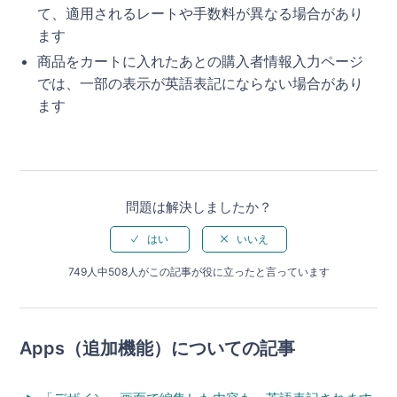
て、適用されるレートや手数料が異なる場合があり
ます
商品をカートに入れたあとの購入者情報入力ページ
では、一部の表示が英語表記にならない場合があり
ます
問題は解決しましたか？
749人中508人がこの記事が役に立ったと言っています
Apps（追加機能）についての記事