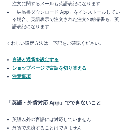
注文に関するメールも英語表記になります
「納品書ダウンロード App」をインストールしてい
る場合、英語表示で注文された注文の納品書も、英
語表記になります
くわしい設定方法は、下記をご確認ください。
言語と通貨を設定する
ショップページで言語を切り替える
注意事項
「英語・外貨対応 App」でできないこと
英語以外の言語には対応していません
外貨で決済することはできません