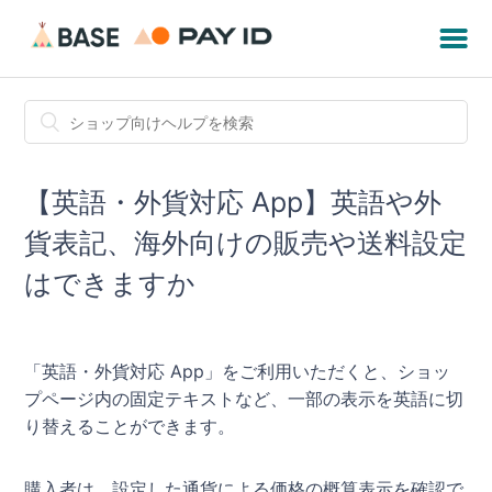
【英語・外貨対応 App】英語や外
貨表記、海外向けの販売や送料設定
はできますか
「英語・外貨対応 App」をご利用いただくと、ショッ
プページ内の固定テキストなど、一部の表示を英語に切
り替えることができます。
購入者は、設定した通貨による価格の概算表示を確認で