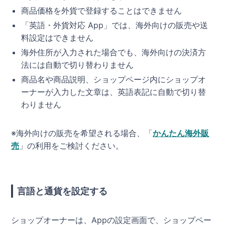
商品価格を外貨で登録することはできません
「英語・外貨対応 App」では、海外向けの販売や送
料設定はできません
海外住所が入力された場合でも、海外向けの決済方
法には自動で切り替わりません
商品名や商品説明、ショップページ内にショップオ
ーナーが入力した文章は、英語表記に自動で切り替
わりません
※海外向けの販売を希望される場合、「
かんたん海外販
売
」の利用をご検討ください。
言語と通貨を設定する
ショップオーナーは、Appの設定画面で、ショップペー