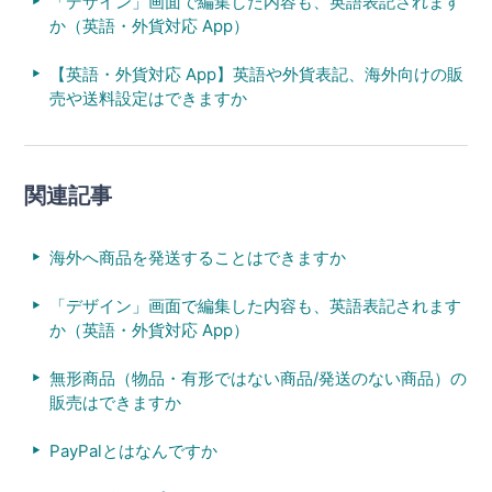
「デザイン」画面で編集した内容も、英語表記されます
か（英語・外貨対応 App）
【英語・外貨対応 App】英語や外貨表記、海外向けの販
売や送料設定はできますか
関連記事
海外へ商品を発送することはできますか
「デザイン」画面で編集した内容も、英語表記されます
か（英語・外貨対応 App）
無形商品（物品・有形ではない商品/発送のない商品）の
販売はできますか
PayPalとはなんですか