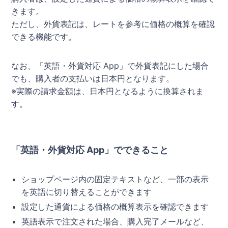
きます。
ただし、外貨表記は、レートを参考に価格の概算を確認
できる機能です。
なお、「英語・外貨対応 App」で外貨表記にした場合
でも、購入者の支払いは日本円となります。
※実際の請求金額は、日本円となるように換算されま
す。
「英語・外貨対応 App」でできること
ショップページ内の固定テキストなど、一部の表示
を英語に切り替えることができます
設定した通貨による価格の概算表示を確認できます
英語表示で注文された場合、購入完了メールなど、