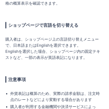
格の概算表示を確認できます。
ショップページで言語を切り替える
購入者は、ショップページ上の言語切り替えメニュー
で、日本語またはEnglishを選択できます。
Englishを選択した場合、ショップページ内の固定テキ
ストなど、一部の表示が英語表記になります。
注意事項
外貨表記は概算のため、実際の請求金額は、注文時
点のレートなどにより変動する場合があります
購入者が利用する金融機関や決済サービスによっ