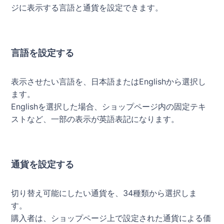
ジに表示する言語と通貨を設定できます。
言語を設定する
表示させたい言語を、日本語またはEnglishから選択し
ます。
Englishを選択した場合、ショップページ内の固定テキ
ストなど、一部の表示が英語表記になります。
通貨を設定する
切り替え可能にしたい通貨を、34種類から選択しま
す。
購入者は、ショップページ上で設定された通貨による価