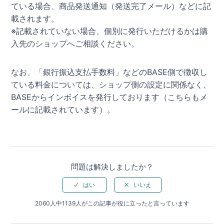
ている場合、商品発送通知（発送完了メール）などに記
載されます。
※記載されていない場合、個別に発行いただけるかは購
入先のショップへご相談ください。
なお、「銀行振込支払手数料」などのBASE側で徴収し
ている料金については、ショップ側の設定に関係なく、
BASEからインボイスを発行しております（こちらもメ
ールに記載されています）。
問題は解決しましたか？
2060人中1139人がこの記事が役に立ったと言っています