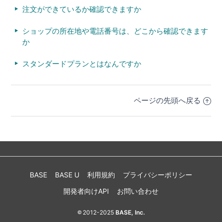
注文ができているか確認できますか
ショップの所在地や電話番号は、どこから確認できます
か
スタンダードプランとはなんですか
ページの先頭へ戻る
BASE
BASE U
利用規約
プライバシーポリシー
開発者向けAPI
お問い合わせ
2012-2025
BASE, Inc.
©