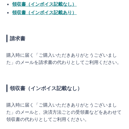
領収書（インボイス記載なし）
領収書（インボイス記載あり）
請求書
購入時に届く「ご購入いただきありがとうございまし
た」のメールを請求書の代わりとしてご利用ください。
領収書（インボイス記載なし）
購入時に届く「ご購入いただきありがとうございまし
た」のメールと、決済方法ごとの受領書などをあわせて
領収書の代わりとしてご利用ください。