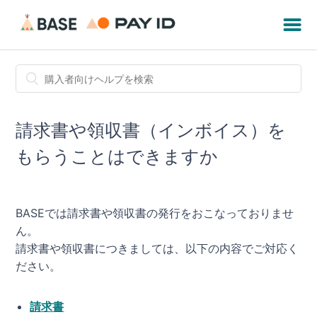
請求書や領収書（インボイス）を
もらうことはできますか
BASEでは請求書や領収書の発行をおこなっておりませ
ん。
請求書や領収書につきましては、以下の内容でご対応く
ださい。
請求書