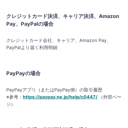
クレジットカード決済、キャリア決済、Amazon
Pay、PayPalの場合
クレジットカード会社、キャリア、Amazon Pay、
PayPalより届く利用明細
PayPayの場合
PayPayアプリ（またはPayPay側）の取引履歴
※参考：
https://paypay.ne.jp/help/c0447/
（外部ペー
ジ）