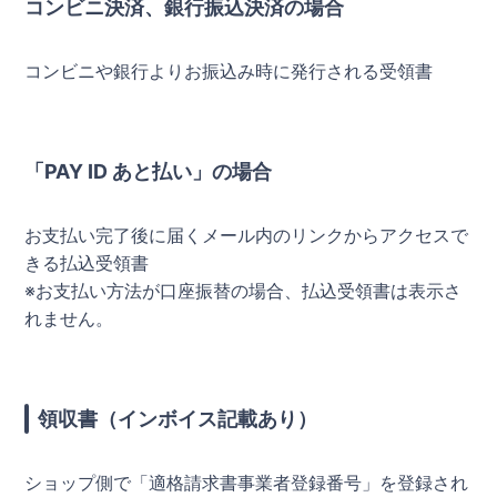
コンビニ決済、銀行振込決済の場合
コンビニや銀行よりお振込み時に発行される受領書
「PAY ID あと払い」の場合
お支払い完了後に届くメール内のリンクからアクセスで
きる払込受領書
※お支払い方法が口座振替の場合、払込受領書は表示さ
れません。
領収書（インボイス記載あり）
ショップ側で「適格請求書事業者登録番号」を登録され