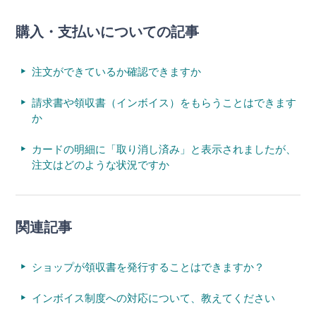
購入・支払いについての記事
注文ができているか確認できますか
請求書や領収書（インボイス）をもらうことはできます
か
カードの明細に「取り消し済み」と表示されましたが、
注文はどのような状況ですか
関連記事
ショップが領収書を発行することはできますか？
インボイス制度への対応について、教えてください