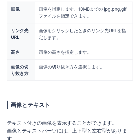
画像
画像を指定します。10MBまでの jpg,png,gif
ファイルを指定できます。
リンク先
画像をクリックしたときのリンク先URLを指
URL
定します。
高さ
画像の高さを指定します。
画像の切
画像の切り抜き方を選択します。
り抜き方
画像とテキスト
テキスト付きの画像を表示することができます。
画像とテキストパーツには、上下型と左右型がありま
す。