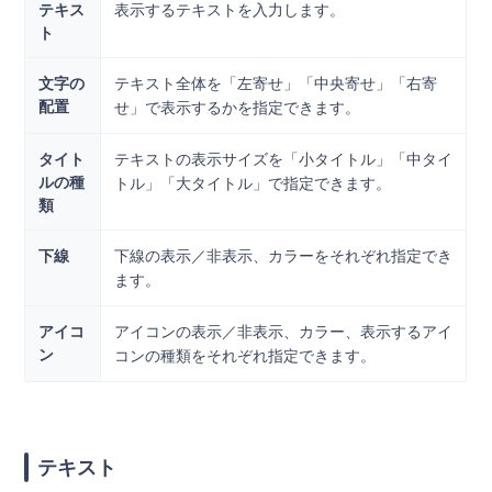
テキス
表示するテキストを入力します。
ト
文字の
テキスト全体を「左寄せ」「中央寄せ」「右寄
配置
せ」で表示するかを指定できます。
タイト
テキストの表示サイズを「小タイトル」「中タイ
ルの種
トル」「大タイトル」で指定できます。
類
下線
下線の表示／非表示、カラーをそれぞれ指定でき
ます。
アイコ
アイコンの表示／非表示、カラー、表示するアイ
ン
コンの種類をそれぞれ指定できます。
テキスト