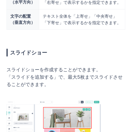
（水平方向）
「右寄せ」で表示するかを指定できます。
文字の配置
テキスト全体を「上寄せ」「中央寄せ」
（垂直方向）
「下寄せ」で表示するかを指定できます。
スライドショー
スライドショーを作成することができます。
「スライドを追加する」で、最大5枚までスライドさせ
ることができます。