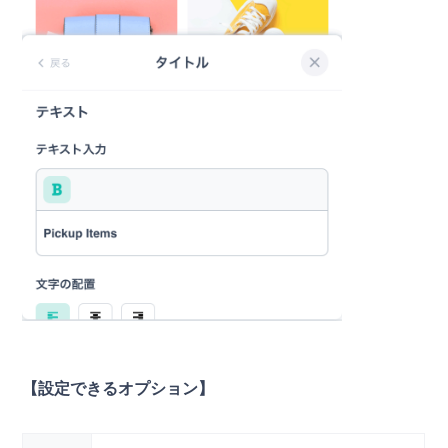
【設定できるオプション】