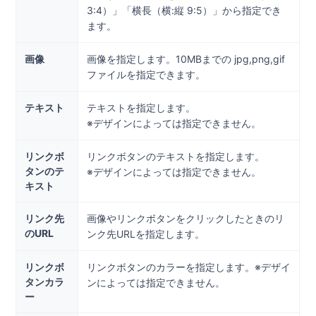
3:4）」「横長（横:縦 9:5）」から指定でき
ます。
画像
画像を指定します。10MBまでの jpg,png,gif
ファイルを指定できます。
テキスト
テキストを指定します。
※デザインによっては指定できません。
リンクボ
リンクボタンのテキストを指定します。
タンのテ
※デザインによっては指定できません。
キスト
リンク先
画像やリンクボタンをクリックしたときのリ
のURL
ンク先URLを指定します。
リンクボ
リンクボタンのカラーを指定します。※デザイ
タンカラ
ンによっては指定できません。
ー