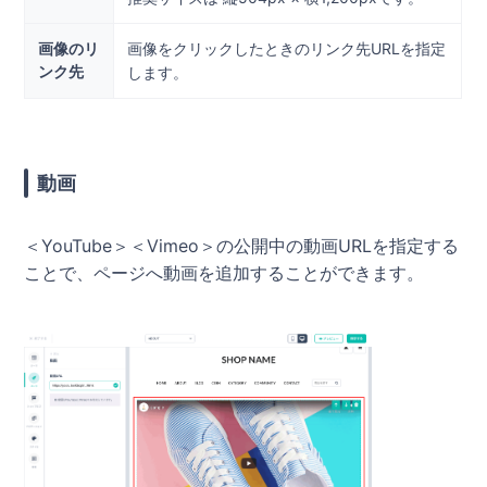
画像のリ
画像をクリックしたときのリンク先URLを指定
ンク先
します。
動画
＜YouTube＞＜Vimeo＞の公開中の動画URLを指定する
ことで、ページへ動画を追加することができます。