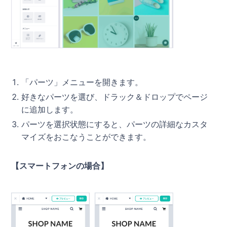
「パーツ」メニューを開きます。
好きなパーツを選び、ドラック＆ドロップでページ
に追加します。
パーツを選択状態にすると、パーツの詳細なカスタ
マイズをおこなうことができます。
【スマートフォンの場合】