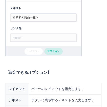
【設定できるオプション】
レイアウト
パーツのレイアウトを指定します。
テキスト
ボタンに表示するテキストを入力します。