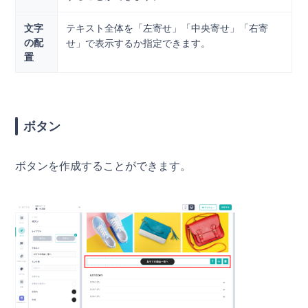
文字
テキスト全体を「左寄せ」「中央寄せ」「右寄
の配
せ」で表示するか指定できます。
置
ボタン
ボタンを作成することができます。