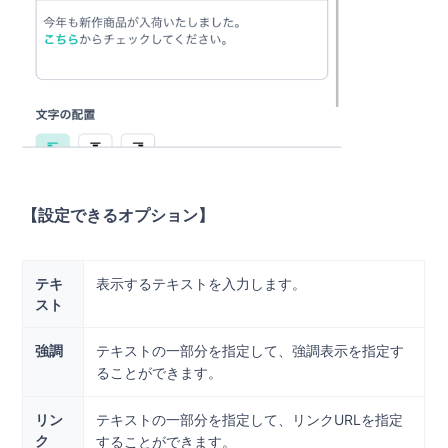
【設定できるオプション】
テキ
表示するテキストを入力します。
スト
強調
テキストの一部分を指定して、強調表示を指定す
ることができます。
リン
テキストの一部分を指定して、リンクURLを指定
ク
することができます。