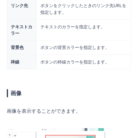
リンク先
ボタンをクリックしたときのリンク先URLを
指定します。
テキストカ
テキストのカラーを指定します。
ラー
背景色
ボタンの背景カラーを指定します。
枠線
ボタンの枠線カラーを指定します。
画像
画像を表示することができます。