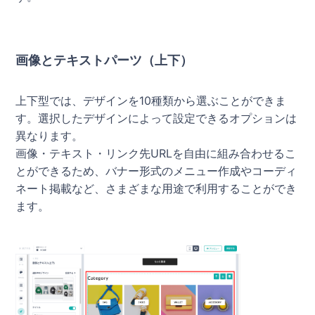
画像とテキストパーツ（上下）
上下型では、デザインを10種類から選ぶことができま
す。選択したデザインによって設定できるオプションは
異なります。
画像・テキスト・リンク先URLを自由に組み合わせるこ
とができるため、バナー形式のメニュー作成やコーディ
ネート掲載など、さまざまな用途で利用することができ
ます。