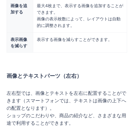
画像を追
最大4枚まで、表示する画像を追加することが
加する
できます。
画像の表示枚数によって、レイアウトは自動
的に調整されます。
表示画像
表示する画像を減らすことができます。
を減らす
画像とテキストパーツ（左右）
左右型では、画像とテキストを左右に配置することがで
きます（スマートフォンでは、テキストは画像の上下へ
の配置となります）。
ショップのこだわりや、商品の紹介など、さまざまな用
途で利用することができます。