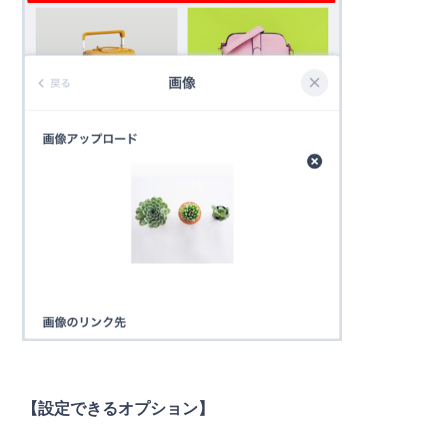
【設定できるオプション】