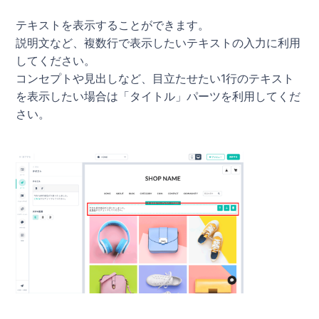
テキストを表示することができます。
説明文など、複数行で表示したいテキストの入力に利用
してください。
コンセプトや見出しなど、目立たせたい1行のテキスト
を表示したい場合は「タイトル」パーツを利用してくだ
さい。