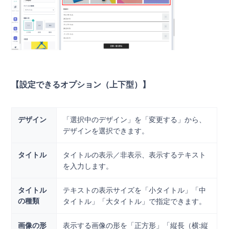
【設定できるオプション（上下型）】
デザイン
「選択中のデザイン」を「変更する」から、
デザインを選択できます。
タイトル
タイトルの表示／非表示、表示するテキスト
を入力します。
タイトル
テキストの表示サイズを「小タイトル」「中
の種類
タイトル」「大タイトル」で指定できます。
画像の形
表示する画像の形を「正方形」「縦長（横:縦