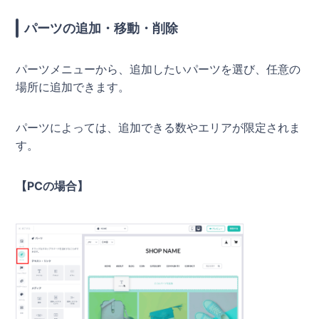
パーツの追加・移動・削除
パーツメニューから、追加したいパーツを選び、任意の
場所に追加できます。
パーツによっては、追加できる数やエリアが限定されま
す。
【PCの場合】