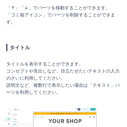
「↑」「↓」でパーツを移動することができます。
「ゴミ箱アイコン」でパーツを削除することができま
す。
タイトル
タイトルを表示することができます。
コンセプトや見出しなど、目立たせたいテキストの入力
のさいに利用してください。
説明文など、複数行で表示したい場合は「テキスト」パ
ーツを利用してください。