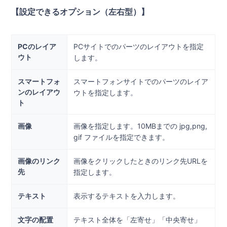
【設定できるオプション（左右型）】
PCのレイア
PCサイトでのパーツのレイアウトを指定
ウト
します。
スマートフォ
スマートフォンサイトでのパーツのレイア
ンのレイアウ
ウトを指定します。
ト
画像
画像を指定します。10MBまでの jpg,png,
gif ファイルを指定できます。
画像のリンク
画像をクリックしたときのリンク先URLを
先
指定します。
テキスト
表示するテキストを入力します。
文字の配置
テキスト全体を「左寄せ」「中央寄せ」