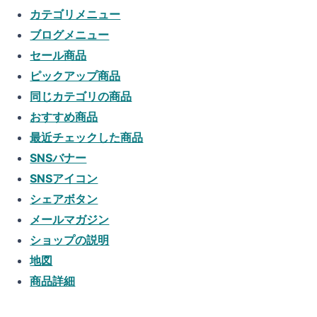
カテゴリメニュー
ブログメニュー
セール商品
ピックアップ商品
同じカテゴリの商品
おすすめ商品
最近チェックした商品
SNSバナー
SNSアイコン
シェアボタン
メールマガジン
ショップの説明
地図
商品詳細