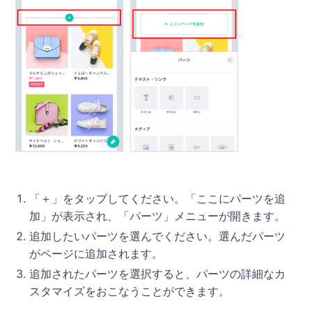
「＋」をタップしてください。「ここにパーツを追
加」が表示され、「パーツ」メニューが開きます。
追加したいパーツを選んでください。選んだパーツ
がページに追加されます。
追加されたパーツを選択すると、パーツの詳細なカ
スタマイズをおこなうことができます。