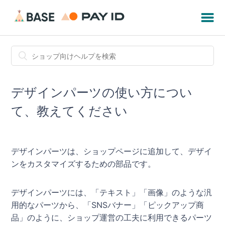
デザインパーツの使い方につい
て、教えてください
デザインパーツは、ショップページに追加して、デザイ
ンをカスタマイズするための部品です。
デザインパーツには、「テキスト」「画像」のような汎
用的なパーツから、「SNSバナー」「ピックアップ商
品」のように、ショップ運営の工夫に利用できるパーツ