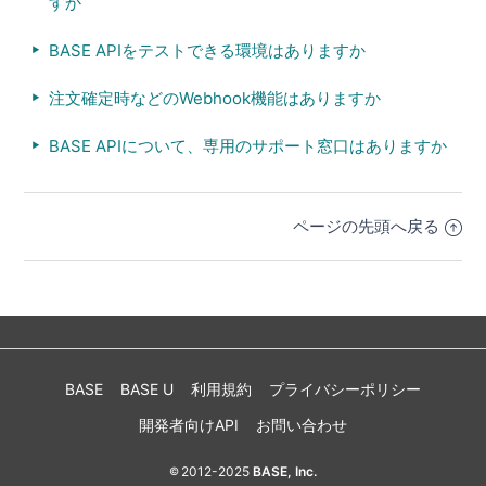
すか
BASE APIをテストできる環境はありますか
注文確定時などのWebhook機能はありますか
BASE APIについて、専用のサポート窓口はありますか
ページの先頭へ戻る
BASE
BASE U
利用規約
プライバシーポリシー
開発者向けAPI
お問い合わせ
2012-2025
BASE, Inc.
©