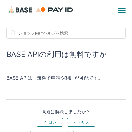
BASE APIの利用は無料ですか
BASE APIは、無料で申請や利用が可能です。
問題は解決しましたか？