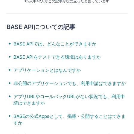
62人中42人がこの記事が役に立ったと言っています
BASE APIについての記事
BASE APIでは、どんなことができますか
BASE APIをテストできる環境はありますか
アプリケーションとはなんですか
非公開のアプリケーションでも、利用申請はできますか
アプリURLやコールバックURLがない状況でも、利用申
請はできますか
BASEの公式Appsとして、掲載・公開することはできま
すか