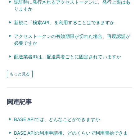
認証時に発行されるアクセストークンに、発行上限はあ
りますか
新規に「検索API」を利用することはできますか
アクセストークンの有効期限が切れた場合、再度認証が
必要ですか
配送業者IDは、配送業者ごとに固定されていますか
もっと見る
関連記事
BASE APIでは、どんなことができますか
BASE APIの利用申請後、どのくらいで利用開始できま