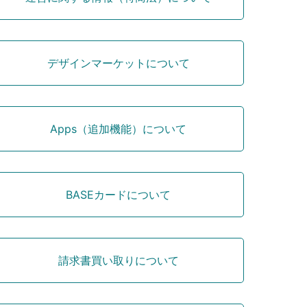
デザインマーケットについて
Apps（追加機能）について
BASEカードについて
請求書買い取りについて