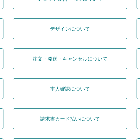
デザインについて
注文・発送・キャンセルについて
本人確認について
請求書カード払いについて