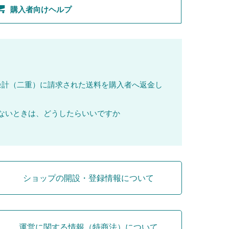
購入者向けヘルプ
で余計（二重）に請求された送料を購入者へ返金し
かないときは、どうしたらいいですか
ショップの開設・登録情報について
運営に関する情報（特商法）について