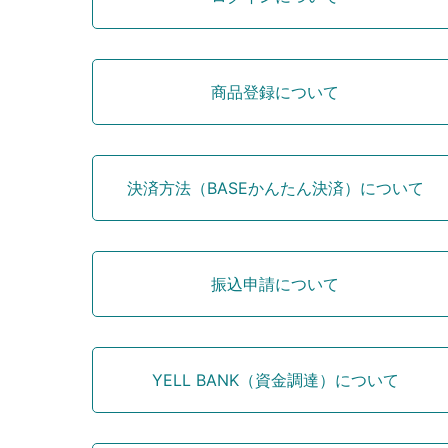
商品登録について
決済方法（BASEかんたん決済）について
振込申請について
YELL BANK（資金調達）について