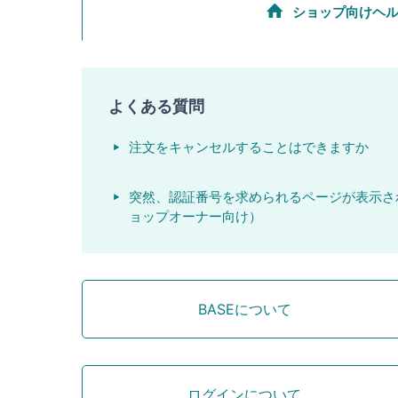
ショップ向けヘ
よくある質問
注文をキャンセルすることはできますか
突然、認証番号を求められるページが表示さ
ョップオーナー向け）
BASEについて
ログインについて