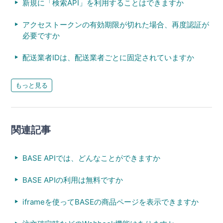
新規に「検索API」を利用することはできますか
アクセストークンの有効期限が切れた場合、再度認証が
必要ですか
配送業者IDは、配送業者ごとに固定されていますか
もっと見る
関連記事
BASE APIでは、どんなことができますか
BASE APIの利用は無料ですか
iframeを使ってBASEの商品ページを表示できますか