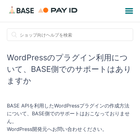
WordPressのプラグイン利用につ
いて、BASE側でのサポートはあり
ますか
BASE APIを利用したWordPressプラグインの作成方法
について、BASE側でのサポートはおこなっておりませ
ん。
WordPress開発元へお問い合わせ
ください。