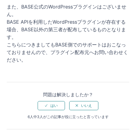
また、BASE公式のWordPressプラグインはございませ
ん。
BASE APIを利用したWordPressプラグインが存在する
場合、BASE以外の第三者が配布しているものとなりま
す。
こちらにつきましてもBASE側でのサポートはおこなっ
ておりませんので、プラグイン配布元へお問い合わせく
ださい。
問題は解決しましたか？
6人中3人がこの記事が役に立ったと言っています