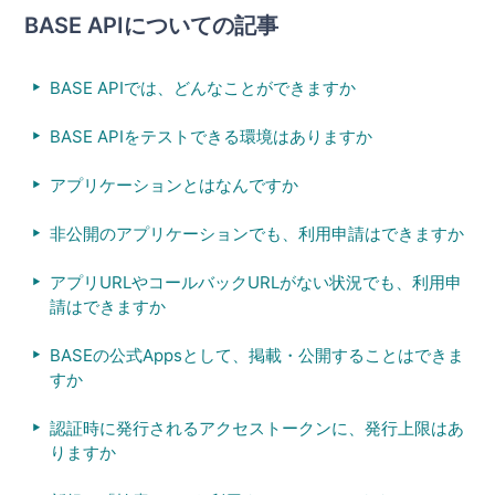
BASE APIについての記事
BASE APIでは、どんなことができますか
BASE APIをテストできる環境はありますか
アプリケーションとはなんですか
非公開のアプリケーションでも、利用申請はできますか
アプリURLやコールバックURLがない状況でも、利用申
請はできますか
BASEの公式Appsとして、掲載・公開することはできま
すか
認証時に発行されるアクセストークンに、発行上限はあ
りますか