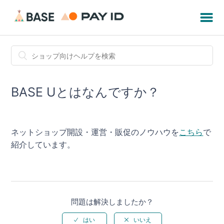
BASE Uとはなんですか？
ネットショップ開設・運営・販促のノウハウを
こちら
で
紹介しています。
問題は解決しましたか？