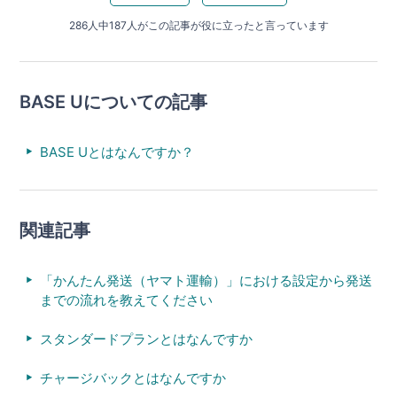
286人中187人がこの記事が役に立ったと言っています
BASE Uについての記事
BASE Uとはなんですか？
関連記事
「かんたん発送（ヤマト運輸）」における設定から発送
までの流れを教えてください
スタンダードプランとはなんですか
チャージバックとはなんですか