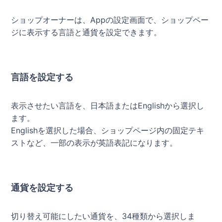
ショップオーナーは、Appの設定画面で、ショップペー
ジに表示する言語と通貨を設定できます。
言語を設定する
表示させたい言語を、日本語またはEnglishから選択し
ます。
Englishを選択した場合、ショップページ内の固定テキ
ストなど、一部の表示が英語表記になります。
通貨を設定する
切り替え可能にしたい通貨を、34種類から選択しま