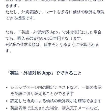
きます。
ただし、外貨表記は、レートを参考に価格の概算を確認
できる機能です。
なお、「英語・外貨対応 App」で外貨表記にした場合
でも、購入者の支払いは日本円となります。
※実際の請求金額は、日本円となるように換算されま
す。
「英語・外貨対応 App」でできること
ショップページ内の固定テキストなど、一部の表示
を英語に切り替えることができます
設定した通貨による価格の概算表示を確認できます
英語表示で注文された場合、購入完了メールなど、