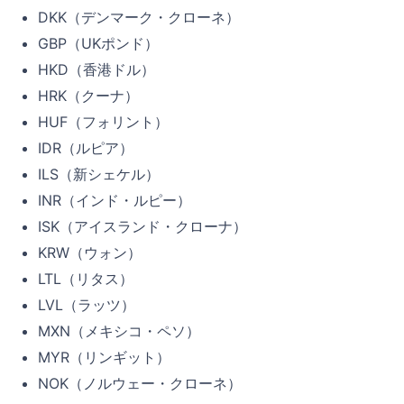
DKK（デンマーク・クローネ）
GBP（UKポンド）
HKD（香港ドル）
HRK（クーナ）
HUF（フォリント）
IDR（ルピア）
ILS（新シェケル）
INR（インド・ルピー）
ISK（アイスランド・クローナ）
KRW（ウォン）
LTL（リタス）
LVL（ラッツ）
MXN（メキシコ・ペソ）
MYR（リンギット）
NOK（ノルウェー・クローネ）