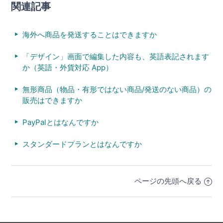
関連記事
海外へ商品を発送することはできますか
「デザイン」画面で編集した内容も、英語表記されます
か（英語・外貨対応 App）
無形商品（物品・有形ではない商品/発送のない商品）の
販売はできますか
PayPalとはなんですか
スタンダードプランとはなんですか
ページの先頭へ戻る