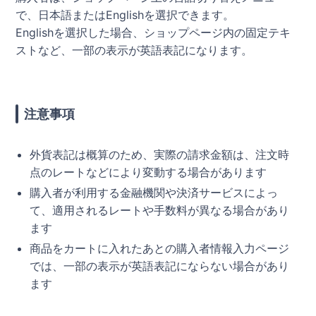
で、日本語またはEnglishを選択できます。
Englishを選択した場合、ショップページ内の固定テキ
ストなど、一部の表示が英語表記になります。
注意事項
外貨表記は概算のため、実際の請求金額は、注文時
点のレートなどにより変動する場合があります
購入者が利用する金融機関や決済サービスによっ
て、適用されるレートや手数料が異なる場合があり
ます
商品をカートに入れたあとの購入者情報入力ページ
では、一部の表示が英語表記にならない場合があり
ます