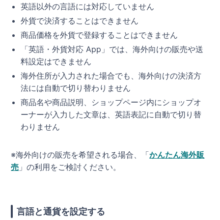
英語以外の言語には対応していません
外貨で決済することはできません
商品価格を外貨で登録することはできません
「英語・外貨対応 App」では、海外向けの販売や送
料設定はできません
海外住所が入力された場合でも、海外向けの決済方
法には自動で切り替わりません
商品名や商品説明、ショップページ内にショップオ
ーナーが入力した文章は、英語表記に自動で切り替
わりません
※海外向けの販売を希望される場合、「
かんたん海外販
売
」の利用をご検討ください。
言語と通貨を設定する