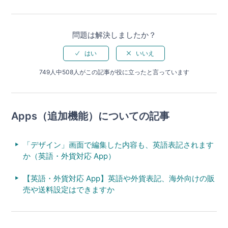
問題は解決しましたか？
749人中508人がこの記事が役に立ったと言っています
Apps（追加機能）についての記事
「デザイン」画面で編集した内容も、英語表記されます
か（英語・外貨対応 App）
【英語・外貨対応 App】英語や外貨表記、海外向けの販
売や送料設定はできますか