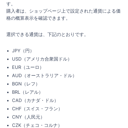
す。
購入者は、ショップページ上で設定された通貨による価
格の概算表示を確認できます。
選択できる通貨は、下記のとおりです。
JPY（円）
USD（アメリカ合衆国ドル）
EUR（ユーロ）
AUD（オーストラリア・ドル）
BGN（レフ）
BRL（レアル）
CAD（カナダ・ドル）
CHF（スイス・フラン）
CNY（人民元）
CZK（チェコ・コルナ）