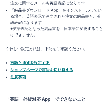
注文に関するメールも英語表記になります
「納品書ダウンロード App」をインストールしてい
る場合、英語表示で注文された注文の納品書も、英
語表記になります
※英語表記となった納品書を、日本語に変更すること
はできません。
くわしい設定方法は、下記をご確認ください。
言語と通貨を設定する
ショップページで言語を切り替える
注意事項
「英語・外貨対応 App」でできないこと