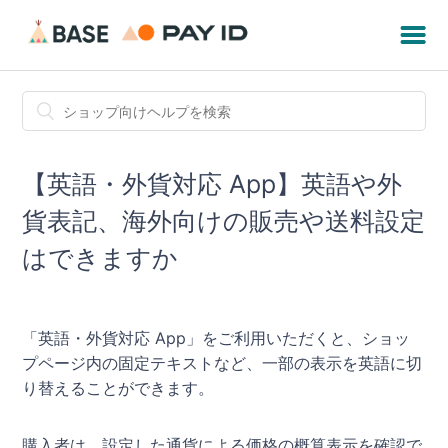
【英語・外貨対応 App】英語や外
貨表記、海外向けの販売や送料設定
はできますか
「英語・外貨対応 App」をご利用いただくと、ショッ
プページ内の固定テキストなど、一部の表示を英語に切
り替えることができます。
購入者は、設定した通貨による価格の概算表示を確認で