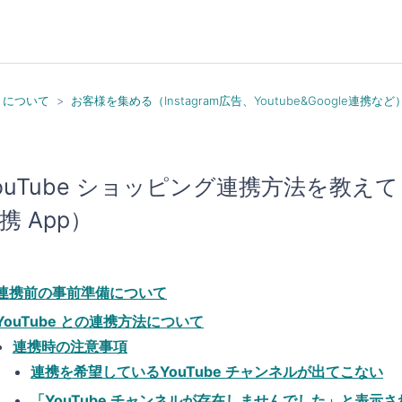
）について
お客様を集める（Instagram広告、Youtube&Google連携など
ouTube ショッピング連携方法を教えてくだ
携 App）
連携前の事前準備について
YouTube との連携方法について
連携時の注意事項
連携を希望しているYouTube チャンネルが出てこない
「YouTube チャンネルが存在しませんでした」と表示さ