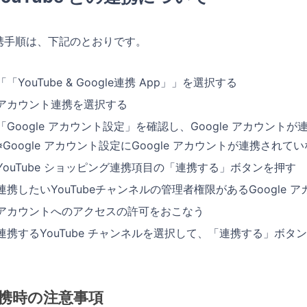
携手順は、下記のとおりです。
「「YouTube & Google連携 App」」を選択する
アカウント連携を選択する
「Google アカウント設定」を確認し、Google アカウン
※Google アカウント設定にGoogle アカウントが連携さ
YouTube ショッピング連携項目の「連携する」ボタンを押す
連携したいYouTubeチャンネルの管理者権限があるGoogle 
アカウントへのアクセスの許可をおこなう
連携するYouTube チャンネルを選択して、「連携する」ボタ
携時の注意事項