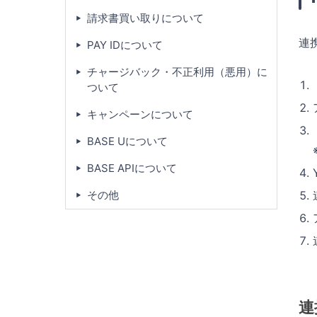
請求書買い取りについて
連
PAY IDについて
チャージバック・不正利用（悪用）に
ついて
キャンペーンについて
BASE Uについて
BASE APIについて
その他
連