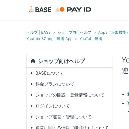
ヘルプ | BASE
ショップ向けヘルプ
Apps（追加機能
Youtube&Google連携 App
YouTube連携
Y
ショップ向けヘルプ
連
BASEについて
料金プランについて
ショップの開設・登録情報について
ログインについて
ショップ運営・管理について
運営に関する情報（特商法）について