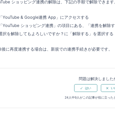
ouTube ショッピング連携の解除は、下記の手順で解除できます
「YouTube & Google連携 App」にアクセスする
「YouTube ショッピング連携」の項目にある、「連携を解除
選択を解除してもよろしいですか？に「解除する」を選択する
除後に再度連携する場合は、新規での連携手続きが必要です。
問題は解決しました
24人中9人がこの記事が役に立った