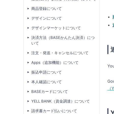
商品登録について
デザインについて
デザインマーケットについて
決済方法（BASEかんたん決済）につ
いて
注文・発送・キャンセルについて
Apps（追加機能）について
Y
振込申請について
G
本人確認について
（Y
BASEカードについて
YELL BANK（資金調達）について
請求書カード払いについて