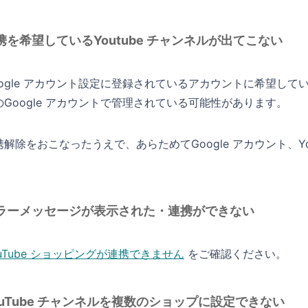
携を希望しているYoutube チャンネルが出てこない
oogle アカウント設定に登録されているアカウントに希望してい
のGoogle アカウントで管理されている可能性があります。
携解除をおこなったうえで、あらためてGoogle アカウント、Y
。
ラーメッセージが表示された・連携ができない
ouTube ショッピングが連携できません
をご確認ください。
ouTube チャンネルを複数のショップに設定できない