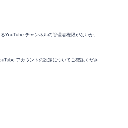
るYouTube チャンネルの管理者権限がないか、
ouTube アカウントの設定についてご確認くださ