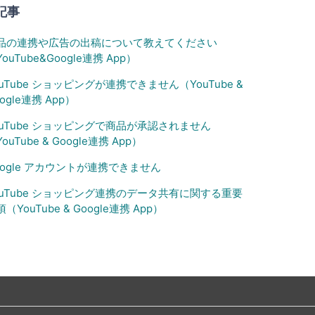
記事
品の連携や広告の出稿について教えてください
ouTube&Google連携 App）
ouTube ショッピングが連携できません（YouTube &
ogle連携 App）
ouTube ショッピングで商品が承認されません
ouTube & Google連携 App）
oogle アカウントが連携できません
ouTube ショッピング連携のデータ共有に関する重要
（YouTube & Google連携 App）