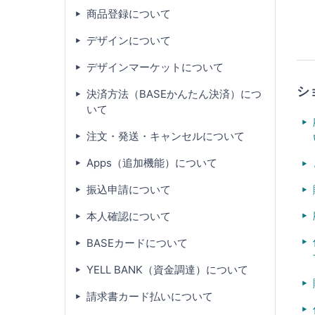
商品登録について
デザインについて
デザインマーケットについて
シ
決済方法（BASEかんたん決済）につ
いて
注文・発送・キャンセルについて
Apps（追加機能）について
振込申請について
本人確認について
BASEカードについて
YELL BANK（資金調達）について
請求書カード払いについて