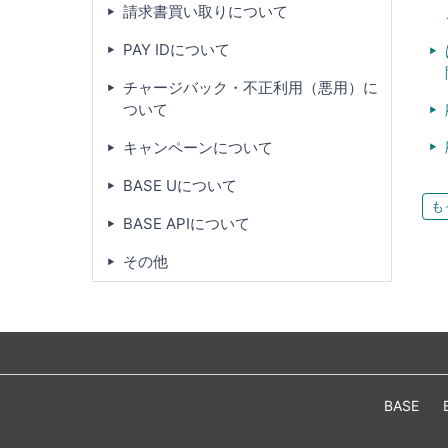
請求書買い取りについて
PAY IDについて
チャージバック・不正利用（悪用）に
ついて
キャンペーンについて
BASE Uについて
も
BASE APIについて
その他
BASE