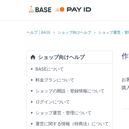
ヘルプ | BASE
ショップ向けヘルプ
ショップ運営・管
作
ショップ向けヘルプ
BASEについて
お
料金プランについて
購
ショップの開設・登録情報について
ログインについて
ショップ運営・管理について
運営に関する情報（特商法）について