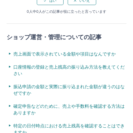
0人中0人がこの記事が役に立ったと言っています
ショップ運営・管理についての記事
売上画面で表示されている金額や項目はなんですか
口座情報の登録と売上残高の振り込み方法を教えてくだ
さい
振込申請の金額と実際に振り込まれた金額が違うのはな
ぜですか
確定申告などのために、売上や手数料を確認する方法は
ありますか
特定の日付時点における売上残高を確認することはでき
ますか