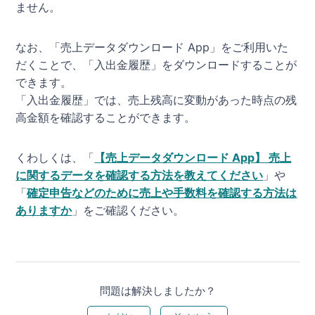
ません。
なお、「売上データダウンロード App」をご利用いた
だくことで、「入出金履歴」をダウンロードすることが
できます。
「入出金履歴」では、売上残高に変動があった時点の残
高金額を確認することができます。
くわしくは、「
【売上データダウンロード App】 売上
に関するデータを確認する方法を教えてください
」や
「
確定申告などのために売上や手数料を確認する方法は
ありますか
」をご確認ください。
問題は解決しましたか？