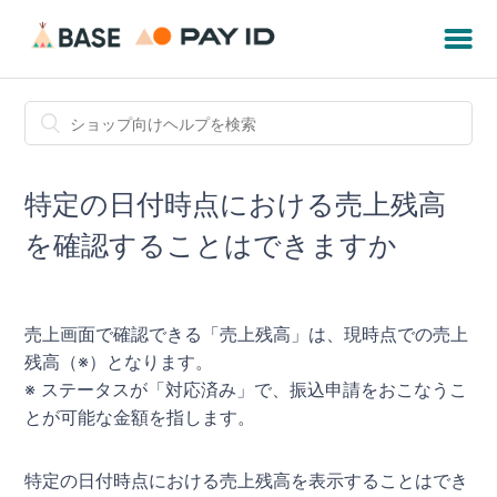
特定の日付時点における売上残高
を確認することはできますか
売上画面で確認できる「売上残高」は、現時点での売上
残高（※）となります。
※ ステータスが「対応済み」で、振込申請をおこなうこ
とが可能な金額を指します。
特定の日付時点における売上残高を表示することはでき