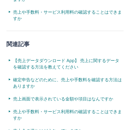
売上や手数料・サービス利用料の確認することはできま
すか
関連記事
【売上データダウンロード App】 売上に関するデータ
を確認する方法を教えてください
確定申告などのために、売上や手数料を確認する方法は
ありますか
売上画面で表示されている金額や項目はなんですか
売上や手数料・サービス利用料の確認することはできま
すか