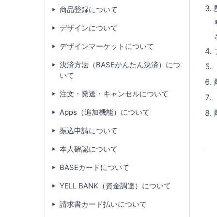
商品登録について
デザインについて
デザインマーケットについて
決済方法（BASEかんたん決済）につ
いて
注文・発送・キャンセルについて
Apps（追加機能）について
振込申請について
本人確認について
BASEカードについて
YELL BANK（資金調達）について
請求書カード払いについて