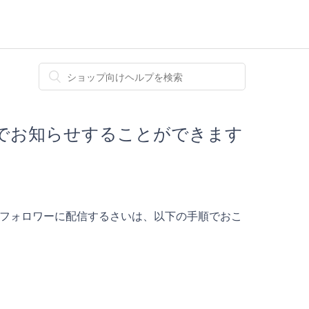
でお知らせすることができます
でフォロワーに配信するさいは、以下の手順でおこ