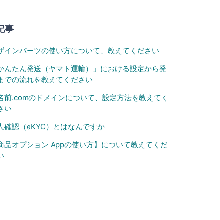
記事
ザインパーツの使い方について、教えてください
かんたん発送（ヤマト運輸）」における設定から発
までの流れを教えてください
名前.comのドメインについて、設定方法を教えてく
さい
人確認（eKYC）とはなんですか
商品オプション Appの使い方】について教えてくだ
い