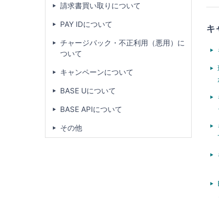
請求書買い取りについて
PAY IDについて
キ
チャージバック・不正利用（悪用）に
ついて
キャンペーンについて
BASE Uについて
BASE APIについて
その他