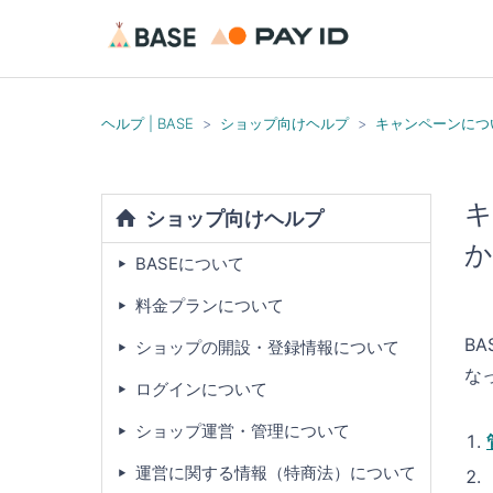
ヘルプ | BASE
ショップ向けヘルプ
キャンペーンにつ
キ
ショップ向けヘルプ
か
BASEについて
料金プランについて
B
ショップの開設・登録情報について
な
ログインについて
ショップ運営・管理について
運営に関する情報（特商法）について