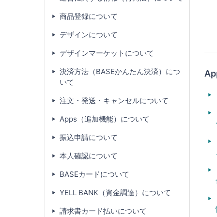
商品登録について
デザインについて
デザインマーケットについて
決済方法（BASEかんたん決済）につ
A
いて
注文・発送・キャンセルについて
Apps（追加機能）について
振込申請について
本人確認について
BASEカードについて
YELL BANK（資金調達）について
請求書カード払いについて