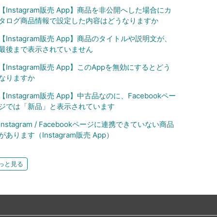
【Instagram販売 App】商品を非公開へした場合にカ
タログ商品情報で設定した内容はどうなりますか
【Instagram販売 App】商品のタイトルや説明文が、
最後まで表示されていません
【Instagram販売 App】このAppを無効にするとどう
なりますか
【Instagram販売 App】中古品なのに、Facebookペー
ジでは「新品」と表示されています
Instagram / Facebookページに連携できていない商品
があります（Instagram販売 App）
っと見る