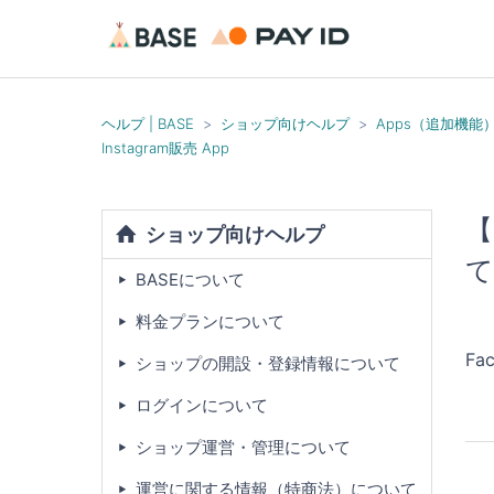
ヘルプ | BASE
ショップ向けヘルプ
Apps（追加機能
Instagram販売 App
【
ショップ向けヘルプ
て
BASEについて
料金プランについて
F
ショップの開設・登録情報について
ログインについて
ショップ運営・管理について
運営に関する情報（特商法）について