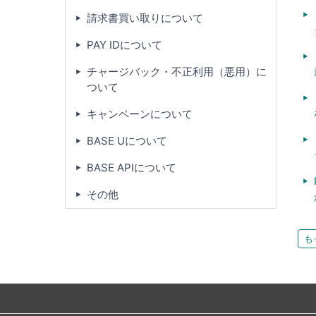
請求書買い取りについて
PAY IDについて
チャージバック・不正利用（悪用）に
ついて
キャンペーンについて
BASE Uについて
BASE APIについて
その他
も