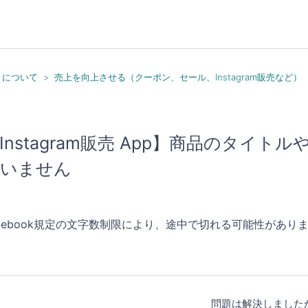
）について
売上を向上させる（クーポン、セール、Instagram販売など）
Instagram販売 App】商品のタイ
いません
acebook規定の文字数制限により、途中で切れる可能性があり
問題は解決しました