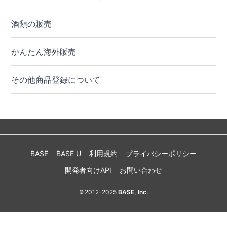
酒類の販売
かんたん海外販売
その他商品登録について
BASE
BASE U
利用規約
プライバシーポリシー
開発者向けAPI
お問い合わせ
2012-2025
BASE, Inc.
©