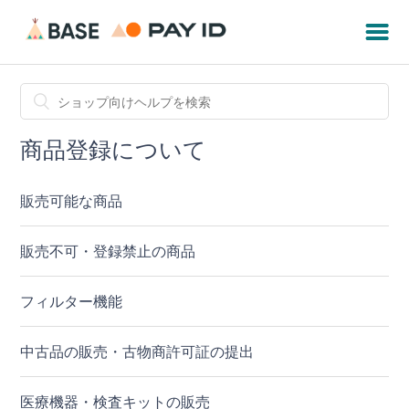
商品登録について
販売可能な商品
販売不可・登録禁止の商品
フィルター機能
中古品の販売・古物商許可証の提出
医療機器・検査キットの販売