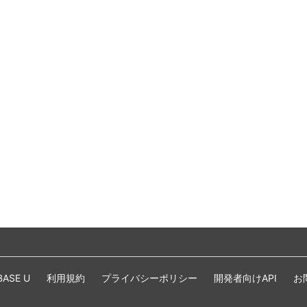
BASE U
利用規約
プライバシーポリシー
開発者向けAPI
お