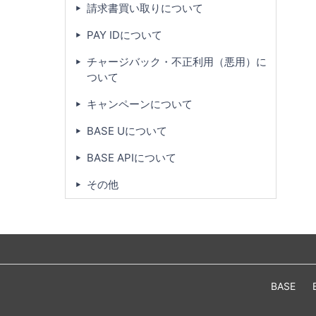
請求書買い取りについて
PAY IDについて
チャージバック・不正利用（悪用）に
ついて
キャンペーンについて
BASE Uについて
BASE APIについて
その他
BASE