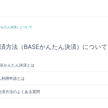
Eかんたん決済）について
済方法（BASEかんたん決済）について
ASEかんたん決済とは
人利用申請とは
決済方法のよくある質問