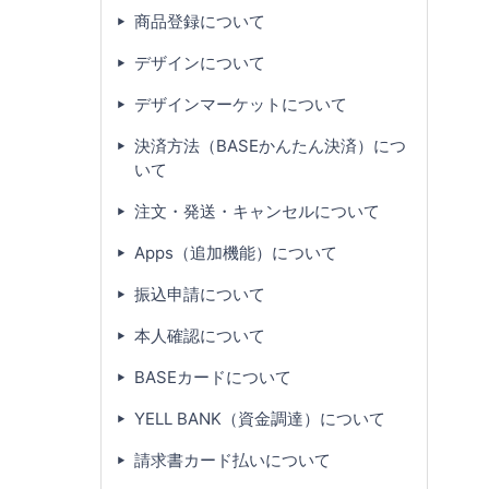
商品登録について
デザインについて
デザインマーケットについて
決済方法（BASEかんたん決済）につ
いて
注文・発送・キャンセルについて
Apps（追加機能）について
振込申請について
本人確認について
BASEカードについて
YELL BANK（資金調達）について
請求書カード払いについて