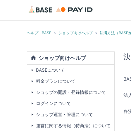
ヘルプ | BASE
ショップ向けヘルプ
決済方法（BAS
決
ショップ向けヘルプ
BASEについて
B
料金プランについて
ショップの開設・登録情報について
法
ログインについて
各
ショップ運営・管理について
運営に関する情報（特商法）について