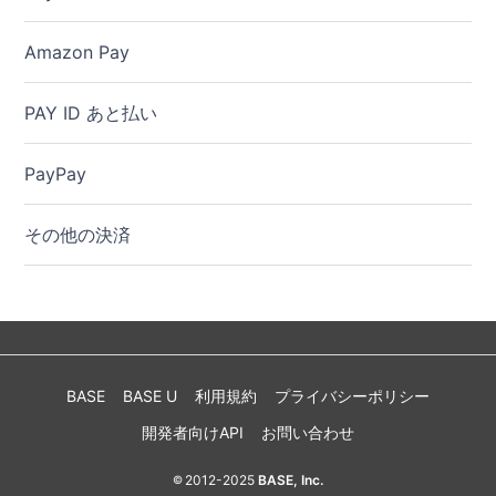
Amazon Pay
PAY ID あと払い
PayPay
その他の決済
BASE
BASE U
利用規約
プライバシーポリシー
開発者向けAPI
お問い合わせ
2012-2025
BASE, Inc.
©