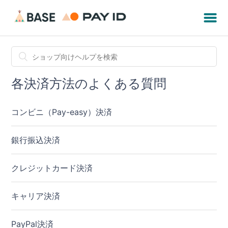
各決済方法のよくある質問
コンビニ（Pay-easy）決済
銀行振込決済
クレジットカード決済
キャリア決済
PayPal決済