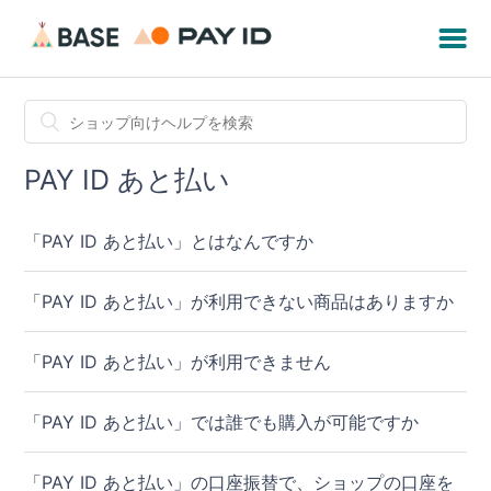
PAY ID あと払い
「PAY ID あと払い」とはなんですか
「PAY ID あと払い」が利用できない商品はありますか
「PAY ID あと払い」が利用できません
「PAY ID あと払い」では誰でも購入が可能ですか
「PAY ID あと払い」の口座振替で、ショップの口座を