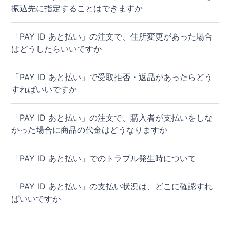
振込先に指定することはできますか
「PAY ID あと払い」の注文で、住所変更があった場合
はどうしたらいいですか
「PAY ID あと払い」で受取拒否・返品があったらどう
すればいいですか
「PAY ID あと払い」の注文で、購入者が支払いをしな
かった場合に商品の代金はどうなりますか
「PAY ID あと払い」でのトラブル発生時について
「PAY ID あと払い」の支払い状況は、どこに確認すれ
ばいいですか