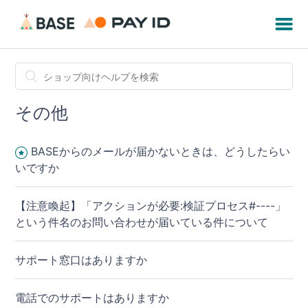
その他
BASEからのメールが届かないときは、どうしたらい
いですか
【注意喚起】「アクションが必要:検証プロセス#----」
という件名のお問い合わせが届いている件について
サポート窓口はありますか
電話でのサポートはありますか