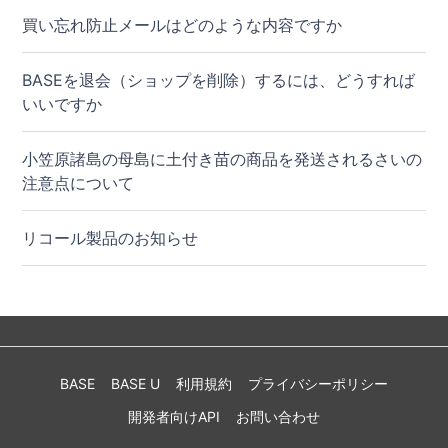
買い忘れ防止メールはどのような内容ですか
BASEを退会（ショップを削除）するには、どうすれば
いいですか
小笠原諸島の母島に土付き苗の商品を発送されるさいの
注意点について
リコール製品のお知らせ
BASE
BASE U
利用規約
プライバシーポリシー
開発者向けAPI
お問い合わせ