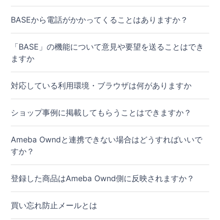
BASEから電話がかかってくることはありますか？
「BASE」の機能について意見や要望を送ることはでき
ますか
対応している利用環境・ブラウザは何がありますか
ショップ事例に掲載してもらうことはできますか？
Ameba Owndと連携できない場合はどうすればいいで
すか？
登録した商品はAmeba Ownd側に反映されますか？
買い忘れ防止メールとは