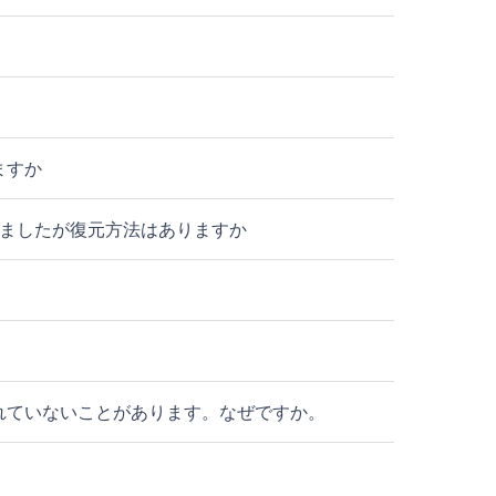
ますか
いましたが復元方法はありますか
れていないことがあります。なぜですか。