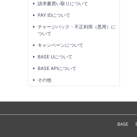
請求書買い取りについて
PAY IDについて
チャージバック・不正利用（悪用）に
ついて
キャンペーンについて
BASE Uについて
BASE APIについて
その他
BASE