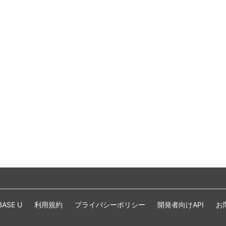
BASE U
利用規約
プライバシーポリシー
開発者向けAPI
お