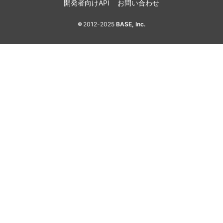
開発者向けAPI
お問い合わせ
2012-2025
BASE, Inc.
©