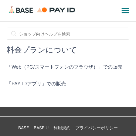
料金プランについて
「Web（PC/スマートフォンのブラウザ）」での販売
「PAY IDアプリ」での販売
BASE
BASE U
利用規約
プライバシーポリシー