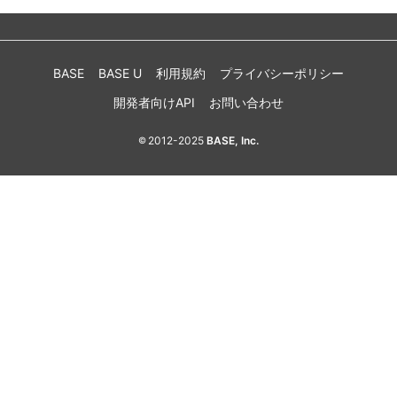
BASE
BASE U
利用規約
プライバシーポリシー
開発者向けAPI
お問い合わせ
2012-2025
BASE, Inc.
©