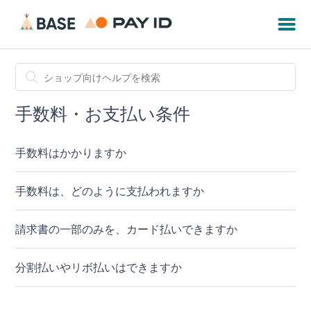
手数料・お支払い条件
手数料はかかりますか
手数料は、どのように支払われますか
請求書の一部のみを、カード払いできますか
分割払いやリボ払いはできますか