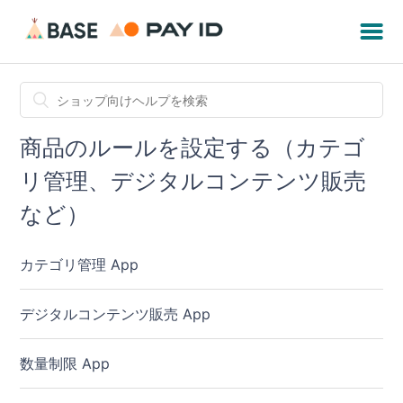
商品のルールを設定する（カテゴ
リ管理、デジタルコンテンツ販売
など）
カテゴリ管理 App
デジタルコンテンツ販売 App
数量制限 App