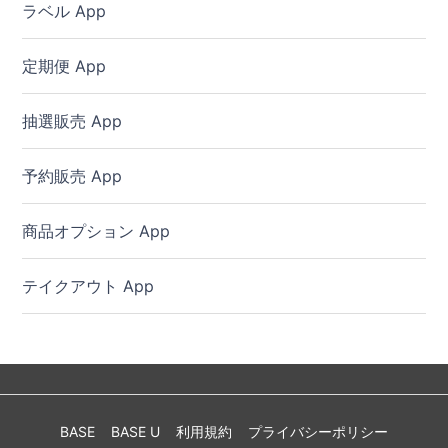
ラベル App
定期便 App
抽選販売 App
予約販売 App
商品オプション App
テイクアウト App
BASE
BASE U
利用規約
プライバシーポリシー