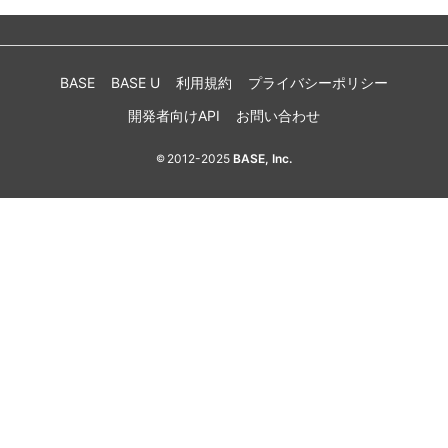
BASE
BASE U
利用規約
プライバシーポリシー
開発者向けAPI
お問い合わせ
2012-2025
BASE, Inc.
©