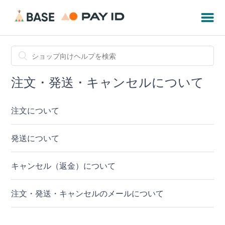
注文・発送・キャンセルについて
注文について
発送について
キャンセル（返金）について
注文・発送・キャンセルのメールについて