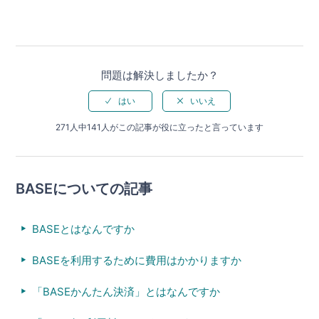
問題は解決しましたか？
271人中141人がこの記事が役に立ったと言っています
BASEについての記事
BASEとはなんですか
BASEを利用するために費用はかかりますか
「BASEかんたん決済」とはなんですか