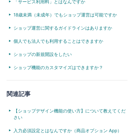
「サービス利用料」とはなんですか
18歳未満（未成年）でもショップ運営は可能ですか
ショップ運営に関するガイドラインはありますか
個人でも法人でも利用することはできますか
ショップの新規開設をしたい
ショップ機能のカスタマイズはできますか？
関連記事
【ショップデザイン機能の使い方】について教えてくだ
さい
入力必須設定とはなんですか（商品オプション App）