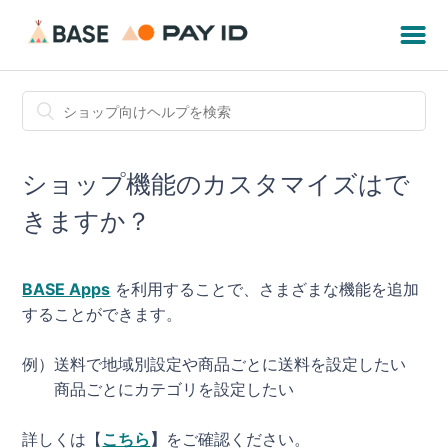
ショップ機能のカスタマイズはで
きますか？
BASE Apps
を利用することで、さまざまな機能を追加
することができます。
例）送料で地域別設定や商品ごとに送料を設定したい
商品ごとにカテゴリを設定したい
詳しくは【
こちら
】
をご確認ください。