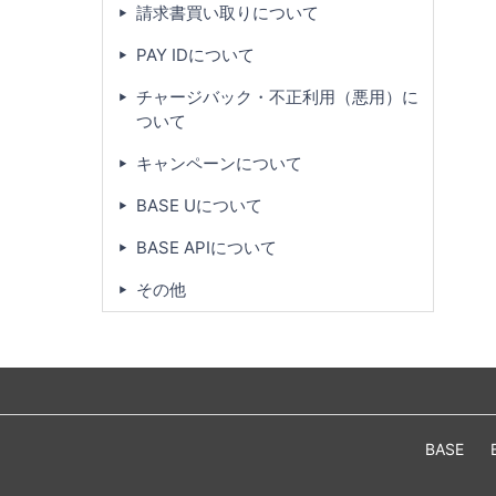
請求書買い取りについて
PAY IDについて
チャージバック・不正利用（悪用）に
ついて
キャンペーンについて
BASE Uについて
BASE APIについて
その他
BASE