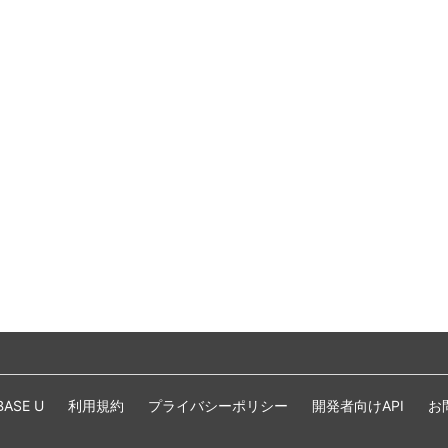
BASE U
利用規約
プライバシーポリシー
開発者向けAPI
お