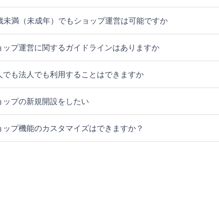
8歳未満（未成年）でもショップ運営は可能ですか
ョップ運営に関するガイドラインはありますか
人でも法人でも利用することはできますか
ョップの新規開設をしたい
ョップ機能のカスタマイズはできますか？