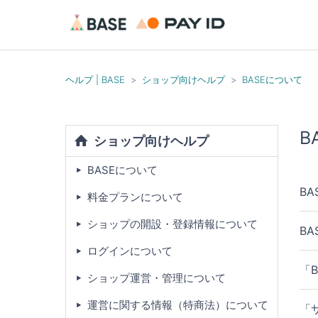
ヘルプ | BASE
ショップ向けヘルプ
BASEについて
B
ショップ向けヘルプ
BASEについて
B
料金プランについて
ショップの開設・登録情報について
B
ログインについて
「
ショップ運営・管理について
運営に関する情報（特商法）について
「