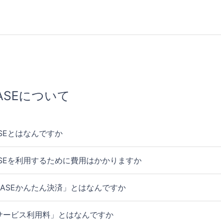
ASEについて
ASEとはなんですか
ASEを利用するために費用はかかりますか
BASEかんたん決済」とはなんですか
サービス利用料」とはなんですか