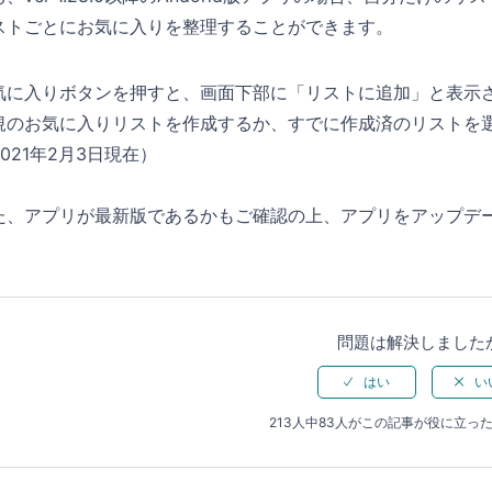
ストごとにお気に入りを整理することができます。
気に入りボタンを押すと、画面下部に「リストに追加」と表示
規のお気に入りリストを作成するか、すでに作成済のリストを
021年2月3日現在）
た、アプリが最新版であるかもご確認の上、アプリをアップデ
問題は解決しました
213人中83人がこの記事が役に立っ