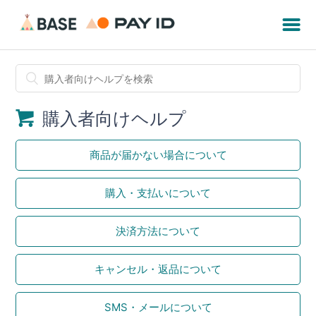
購入者向けヘルプ
商品が届かない場合について
購入・支払いについて
決済方法について
キャンセル・返品について
SMS・メールについて