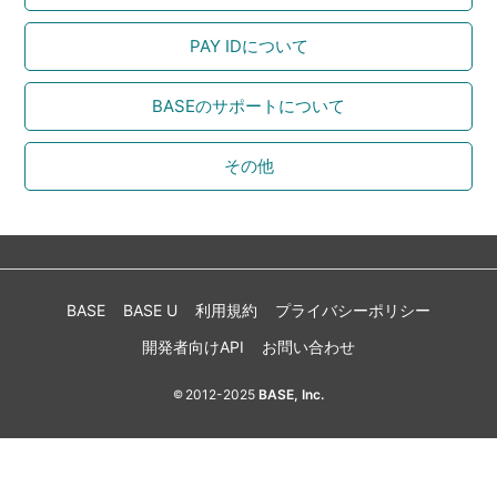
PAY IDについて
BASEのサポートについて
その他
BASE
BASE U
利用規約
プライバシーポリシー
開発者向けAPI
お問い合わせ
2012-2025
BASE, Inc.
©