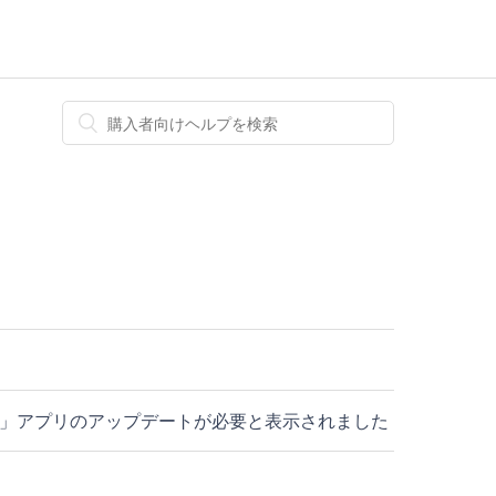
hrome」アプリのアップデートが必要と表示されました