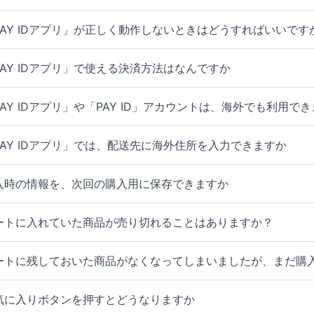
PAY IDアプリ」が正しく動作しないときはどうすればいいです
PAY IDアプリ」で使える決済方法はなんですか
PAY IDアプリ」や「PAY ID」アカウントは、海外でも利用で
PAY IDアプリ」では、配送先に海外住所を入力できますか
入時の情報を、次回の購入用に保存できますか
ートに入れていた商品が売り切れることはありますか？
ートに残しておいた商品がなくなってしまいましたが、まだ購
気に入りボタンを押すとどうなりますか