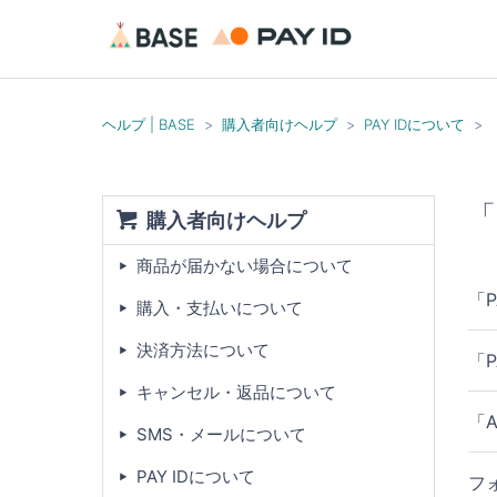
ヘルプ | BASE
購入者向けヘルプ
PAY IDについて
「
購入者向けヘルプ
商品が届かない場合について
「
購入・支払いについて
決済方法について
「
キャンセル・返品について
「
SMS・メールについて
PAY IDについて
フ