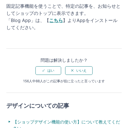
固定記事機能を使うことで、特定の記事を、お知らせと
してショップのトップに表示できます。
「Blog App」は、【
こちら
】よりAppをインストール
してください。
問題は解決しましたか？
156人中88人がこの記事が役に立ったと言っています
デザインについての記事
【ショップデザイン機能の使い方】について教えてくだ