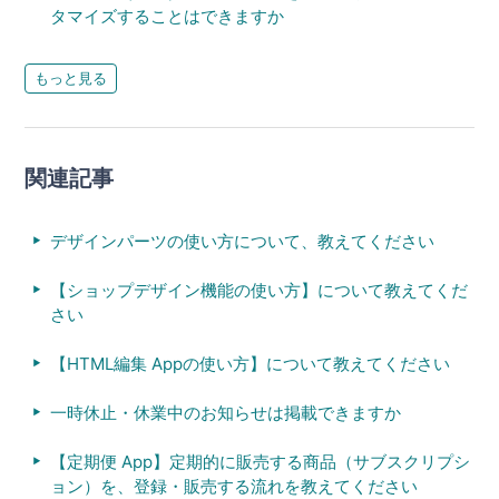
タマイズすることはできますか
もっと見る
関連記事
デザインパーツの使い方について、教えてください
【ショップデザイン機能の使い方】について教えてくだ
さい
【HTML編集 Appの使い方】について教えてください
一時休止・休業中のお知らせは掲載できますか
【定期便 App】定期的に販売する商品（サブスクリプシ
ョン）を、登録・販売する流れを教えてください