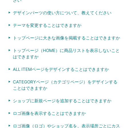
さい
デザインパーツの使い方について、教えてください
テーマを変更することはできますか
トップページに大きな画像を掲載することはできますか
トップページ（HOME）に商品リストを表示しないこと
はできますか
ALL ITEMページをデザインすることはできますか
CATEGORYページ（カテゴリページ）をデザインする
ことはできますか
ショップに新規ページを追加することはできますか
ロゴ画像を表示することはできますか
ロゴ画像（ロゴ）やショップ名を、表示場所ごとにカス