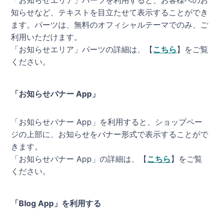
知らせなど、テキストを目立たせて表示することができ
ます。パーツは、無料のオフィシャルテーマでのみ、ご
利用いただけます。
「お知らせエリア」パーツの詳細は、【
こちら
】をご覧
ください。
「お知らせバナー App」
「お知らせバナー App」を利用すると、ショップペー
ジの上部に、お知らせをバナー形式で表示することがで
きます。
「お知らせバナー App」の詳細は、【
こちら
】をご覧
ください。
「Blog App」を利用する