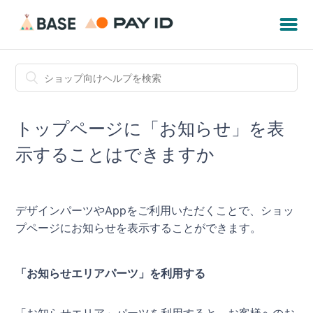
トップページに「お知らせ」を表
示することはできますか
デザインパーツやAppをご利用いただくことで、ショッ
プページにお知らせを表示することができます。
「お知らせエリアパーツ」を利用する
「お知らせエリア」パーツを利用すると、お客様へのお