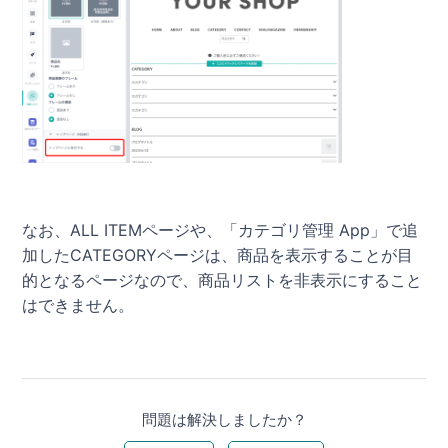
なお、ALL ITEMページや、「カテゴリ管理 App」で追
加したCATEGORYページは、商品を表示することが目
的となるページなので、商品リストを非表示にすること
はできません。
問題は解決しましたか？