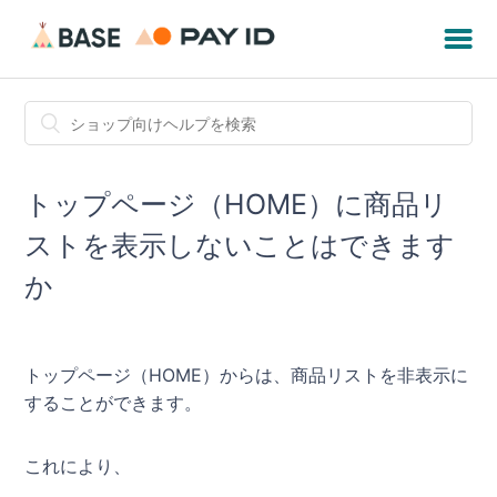
トップページ（HOME）に商品リ
ストを表示しないことはできます
か
トップページ（HOME）からは、商品リストを非表示に
することができます。
これにより、