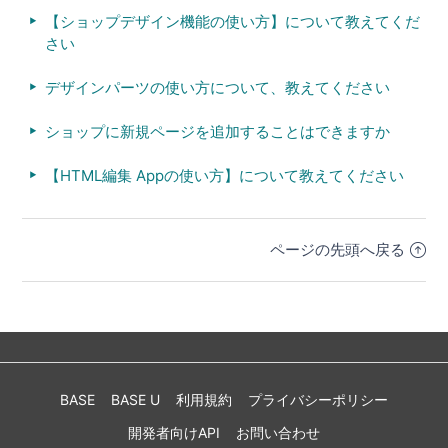
【ショップデザイン機能の使い方】について教えてくだ
さい
デザインパーツの使い方について、教えてください
ショップに新規ページを追加することはできますか
【HTML編集 Appの使い方】について教えてください
ページの先頭へ戻る
BASE
BASE U
利用規約
プライバシーポリシー
開発者向けAPI
お問い合わせ