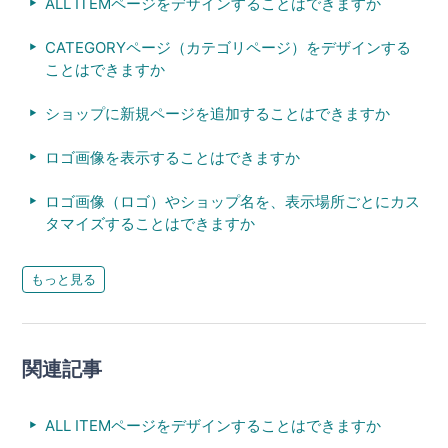
ALL ITEMページをデザインすることはできますか
CATEGORYページ（カテゴリページ）をデザインする
ことはできますか
ショップに新規ページを追加することはできますか
ロゴ画像を表示することはできますか
ロゴ画像（ロゴ）やショップ名を、表示場所ごとにカス
タマイズすることはできますか
もっと見る
関連記事
ALL ITEMページをデザインすることはできますか