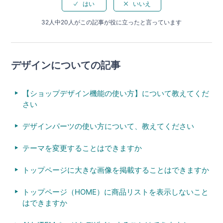
32人中20人がこの記事が役に立ったと言っています
デザインについての記事
【ショップデザイン機能の使い方】について教えてくだ
さい
デザインパーツの使い方について、教えてください
テーマを変更することはできますか
トップページに大きな画像を掲載することはできますか
トップページ（HOME）に商品リストを表示しないこと
はできますか