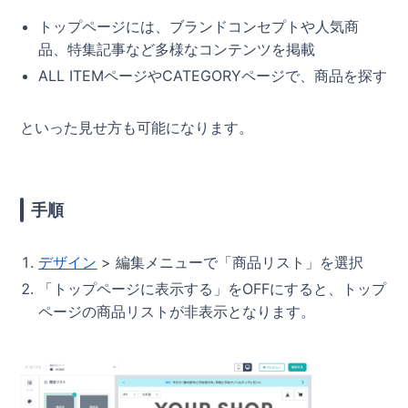
トップページには、ブランドコンセプトや人気商
品、特集記事など多様なコンテンツを掲載
ALL ITEMページやCATEGORYページで、商品を探す
といった見せ方も可能になります。
手順
デザイン
> 編集メニューで「商品リスト」を選択
「トップページに表示する」をOFFにすると、トップ
ページの商品リストが非表示となります。