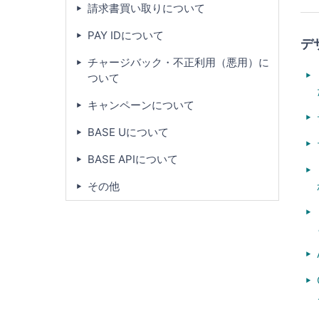
請求書買い取りについて
PAY IDについて
デ
チャージバック・不正利用（悪用）に
ついて
キャンペーンについて
BASE Uについて
BASE APIについて
その他