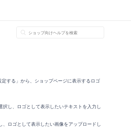
設定する」から、ショップページに表示するロゴ
選択し、ロゴとして表示したいテキストを入力し
し、ロゴとして表示したい画像をアップロードし