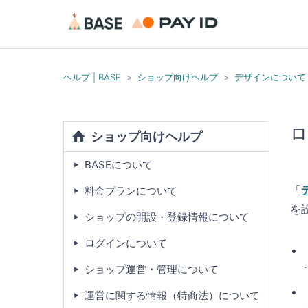
ヘルプ | BASE
ショップ向けヘルプ
デザインについて
ロ
ショップ向けヘルプ
BASEについて
「
料金プランについて
を
ショップの開設・登録情報について
ログインについて
ショップ運営・管理について
運営に関する情報（特商法）について