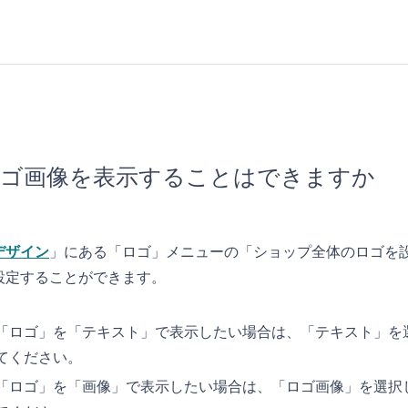
ゴ画像を表示することはできますか
デザイン
」にある「ロゴ」メニューの「ショップ全体のロゴを
設定することができます。
「ロゴ」を「テキスト」で表示したい場合は、「テキスト」を
てください。
「ロゴ」を「画像」で表示したい場合は、「ロゴ画像」を選択