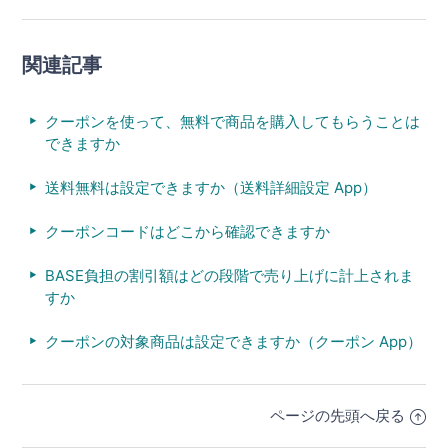
関連記事
クーポンを使って、無料で商品を購入してもらうことは
できますか
送料無料は設定できますか（送料詳細設定 App）
クーポンコードはどこから確認できますか
BASE負担の割引額はどの段階で売り上げに計上されま
すか
クーポンの対象商品は設定できますか（クーポン App）
ページの先頭へ戻る