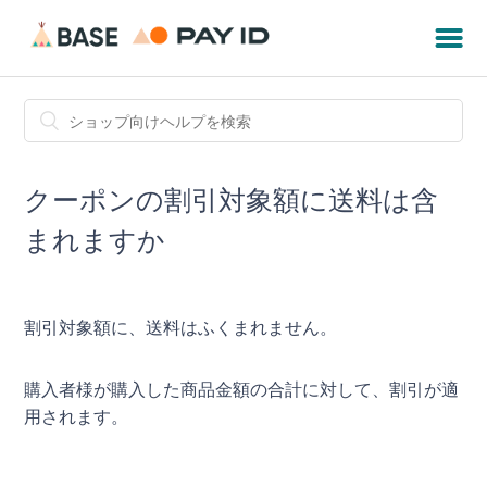
クーポンの割引対象額に送料は含
まれますか
割引対象額に、送料はふくまれません。
購入者様が購入した商品金額の合計に対して、割引が適
用されます。