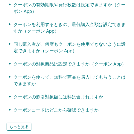
クーポンの有効期限や発行枚数は設定できますか（クー
ポン App）
クーポンを利用するときの、最低購入金額は設定できま
すか（クーポン App）
同じ購入者が、何度もクーポンを使用できないように設
定できますか（クーポン App）
クーポンの対象商品は設定できますか（クーポン App）
クーポンを使って、無料で商品を購入してもらうことは
できますか
クーポンの割引対象額に送料は含まれますか
クーポンコードはどこから確認できますか
もっと見る