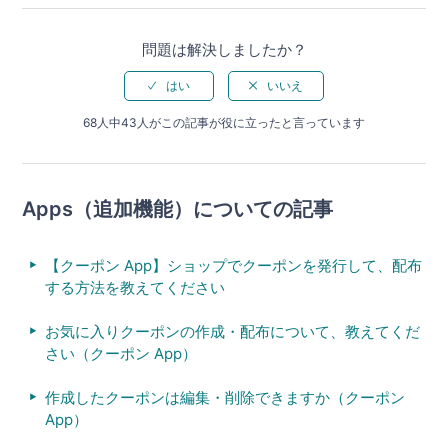
問題は解決しましたか？
68人中43人がこの記事が役に立ったと言っています
Apps（追加機能）についての記事
【クーポン App】ショップでクーポンを発行して、配布
する方法を教えてください
お気に入りクーポンの作成・配布について、教えてくだ
さい（クーポン App）
作成したクーポンは編集・削除できますか（クーポン
App）