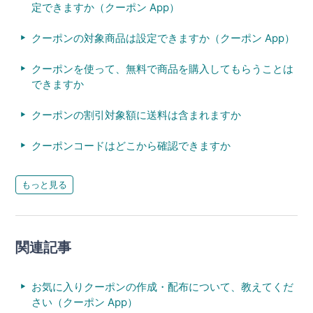
定できますか（クーポン App）
クーポンの対象商品は設定できますか（クーポン App）
クーポンを使って、無料で商品を購入してもらうことは
できますか
クーポンの割引対象額に送料は含まれますか
クーポンコードはどこから確認できますか
もっと見る
関連記事
お気に入りクーポンの作成・配布について、教えてくだ
さい（クーポン App）