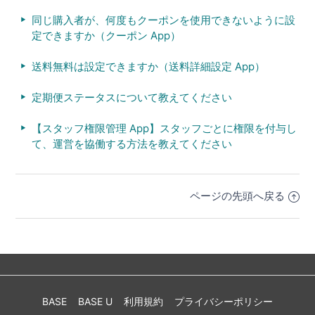
同じ購入者が、何度もクーポンを使用できないように設
定できますか（クーポン App）
送料無料は設定できますか（送料詳細設定 App）
定期便ステータスについて教えてください
【スタッフ権限管理 App】スタッフごとに権限を付与し
て、運営を協働する方法を教えてください
ページの先頭へ戻る
BASE
BASE U
利用規約
プライバシーポリシー