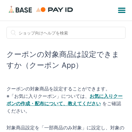
クーポンの対象商品は設定できま
すか（クーポン App）
クーポンの対象商品を設定することができます。
※「お気に入りクーポン」については、
お気に入りクー
ポンの作成・配布について、教えてください
をご確認
ください。
対象商品設定を「一部商品のみ対象」に設定し、対象の