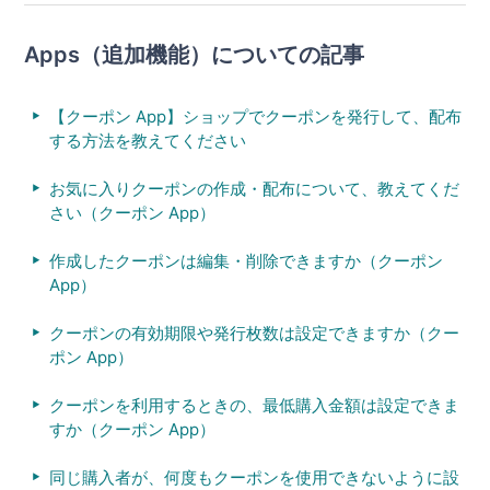
Apps（追加機能）についての記事
【クーポン App】ショップでクーポンを発行して、配布
する方法を教えてください
お気に入りクーポンの作成・配布について、教えてくだ
さい（クーポン App）
作成したクーポンは編集・削除できますか（クーポン
App）
クーポンの有効期限や発行枚数は設定できますか（クー
ポン App）
クーポンを利用するときの、最低購入金額は設定できま
すか（クーポン App）
同じ購入者が、何度もクーポンを使用できないように設