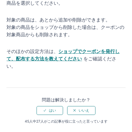
商品を選択してください。
対象の商品は、あとから追加や削除ができます。
対象の商品をショップから削除した場合は、クーポンの
対象商品からも削除されます。
そのほかの設定方法は、
ショップでクーポンを発行し
て、配布する方法を教えてください
をご確認くださ
い。
問題は解決しましたか？
45人中27人がこの記事が役に立ったと言っています