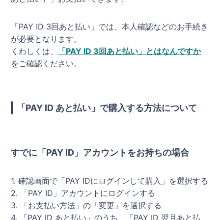
「PAY ID 3回あと払い」では、本人確認などのお手続き
が必要となります。
くわしくは、
「PAY ID 3回あと払い」とはなんですか
をご確認ください。
「PAY ID あと払い」で購入する方法について
すでに「PAY ID」アカウントをお持ちの場合
1. 確認画面で「PAY IDにログインして購入」を選択する
2. 「PAY ID」アカウントにログインする
3. 「お支払い方法」の「変更」を選択する
4. 「PAY ID あと払い」のうち、「PAY ID 翌月あと払