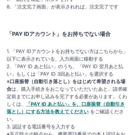
8. 「注文完了画面」が表示されれば、注文完了です
「PAY IDアカウント」をお持ちでない場合
1. 「PAY IDアカウントをお持ちでない方はこちらから」
以下に表示されている、入力画面に移動する
2. 「PAY ID あと払い」のうち、「PAY ID 翌月あと払
い」もしくは「PAY ID 3回あと払い」を選択する
※
口座振替（自動引き落とし）をはじめて希望される場
合
は、購入手続きをおこなっていただいたあと、請求確
定前までにお申し込みを完了する必要があります。くわ
しくは、
「PAY ID あと払い」を、口座振替（自動引き
落とし）にする方法を教えてください
をご確認くださ
い。
3. 認証する電話番号を入力する
※不正防止の観点から、携帯電話番号での本人認証をお