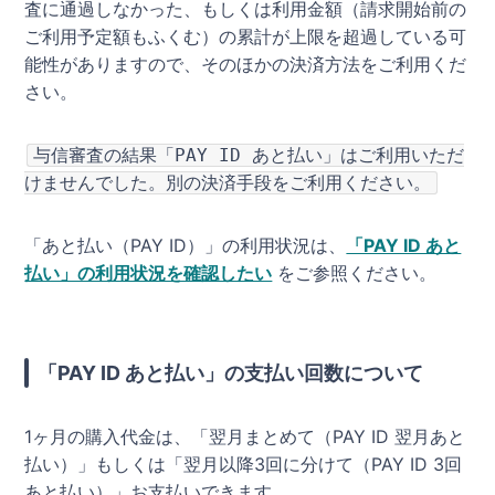
査に通過しなかった、もしくは利用金額（請求開始前の
ご利用予定額もふくむ）の累計が上限を超過している可
能性がありますので、そのほかの決済方法をご利用くだ
さい。
与信審査の結果「PAY ID あと払い」はご利用いただ
けませんでした。別の決済手段をご利用ください。
「あと払い（PAY ID）」の利用状況は、
「PAY ID あと
払い」の利用状況を確認したい
をご参照ください。
「PAY ID あと払い」の支払い回数について
1ヶ月の購入代金は、「翌月まとめて（PAY ID 翌月あと
払い）」もしくは「翌月以降3回に分けて（PAY ID 3回
あと払い）」お支払いできます。