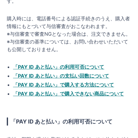
す。
購入時には、電話番号による認証手続きのうえ、購入者
情報にもとづいて与信審査がおこなわれます。
※与信審査で審査NGとなった場合は、注文できません。
※与信審査の基準については、お問い合わせいただいて
も公開しておりません。
「PAY ID あと払い」の利用可否について
「PAY ID あと払い」の支払い回数について
「PAY ID あと払い」で購入する方法について
「PAY ID あと払い」で購入できない商品について
「PAY ID あと払い」の利用可否について