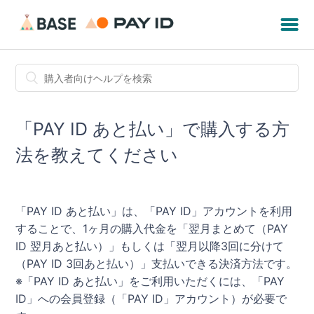
「PAY ID あと払い」で購入する方
法を教えてください
「PAY ID あと払い」は、「PAY ID」アカウントを利用
することで、1ヶ月の購入代金を「翌月まとめて（PAY
ID 翌月あと払い）」もしくは「翌月以降3回に分けて
（PAY ID 3回あと払い）」支払いできる決済方法です。
※「PAY ID あと払い」をご利用いただくには、「PAY
ID」への会員登録（「PAY ID」アカウント）が必要で