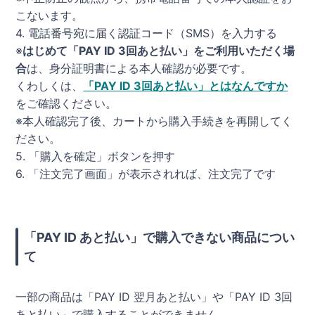
こないます。
4. 電話番号宛に届く認証コード（SMS）を入力する
※
はじめて「PAY ID 3回あと払い」をご利用いただく場
合
は、身分証明書による本人確認が必要です。
くわしくは、
「PAY ID 3回あと払い」とはなんですか
をご確認ください。
※本人確認完了後、カートから購入手続きを再開してく
ださい。
5. 「購入を確定」ボタンを押す
6. 「注文完了画面」が表示されれば、注文完了です
「PAY ID あと払い」で購入できない商品につい
て
一部の商品は「PAY ID 翌月あと払い」や「PAY ID 3回
あと払い」で購入することができません。