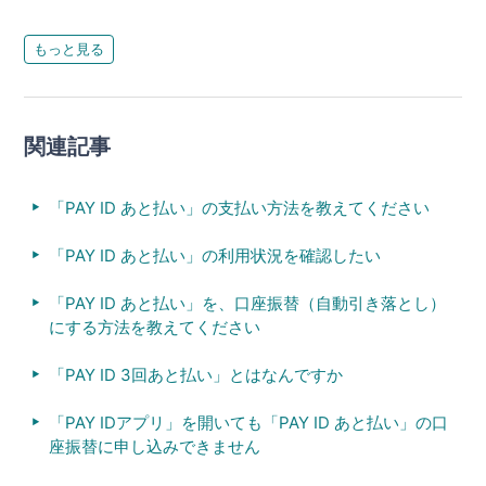
もっと見る
関連記事
「PAY ID あと払い」の支払い方法を教えてください
「PAY ID あと払い」の利用状況を確認したい
「PAY ID あと払い」を、口座振替（自動引き落とし）
にする方法を教えてください
「PAY ID 3回あと払い」とはなんですか
「PAY IDアプリ」を開いても「PAY ID あと払い」の口
座振替に申し込みできません