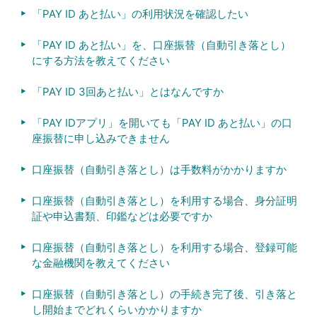
「PAY ID あと払い」の利用状況を確認したい
「PAY ID あと払い」を、口座振替（自動引き落とし）
にする方法を教えてください
「PAY ID 3回あと払い」とはなんですか
「PAY IDアプリ」を開いても「PAY ID あと払い」の口
座振替に申し込みできません
口座振替（自動引き落とし）は手数料がかかりますか
口座振替（自動引き落とし）を利用する場合、身分証明
証や申込書類、印鑑などは必要ですか
口座振替（自動引き落とし）を利用する場合、登録可能
な金融機関を教えてください
口座振替（自動引き落とし）の手続き完了後、引き落と
し開始までどれくらいかかりますか