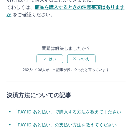
くわしくは、
商品を購入するときの注意事項はあります
か
をご確認ください。
問題は解決しましたか？
262人中108人がこの記事が役に立ったと言っています
決済方法についての記事
「PAY ID あと払い」で購入する方法を教えてください
「PAY ID あと払い」の支払い方法を教えてください