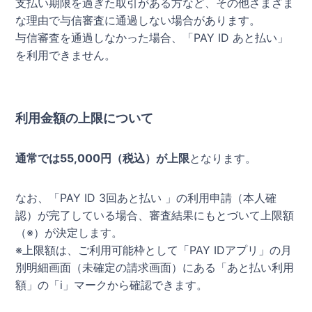
支払い期限を過ぎた取引がある方など、その他さまざま
な理由で与信審査に通過しない場合があります。
与信審査を通過しなかった場合、「PAY ID あと払い」
を利用できません。
利用金額の上限について
通常では55,000円（税込）が上限
となります。
なお、「PAY ID 3回あと払い 」の利用申請（本人確
認）が完了している場合、審査結果にもとづいて上限額
（※）が決定します。
※上限額は、ご利用可能枠として「PAY IDアプリ」の月
別明細画面（未確定の請求画面）にある「あと払い利用
額」の「i」マークから確認できます。