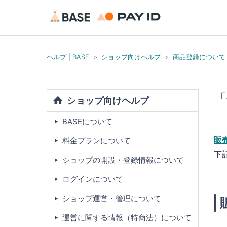
ヘルプ | BASE
ショップ向けヘルプ
商品登録について
「
ショップ向けヘルプ
BASEについて
販
料金プランについて
下
ショップの開設・登録情報について
ログインについて
ショップ運営・管理について
運営に関する情報（特商法）について