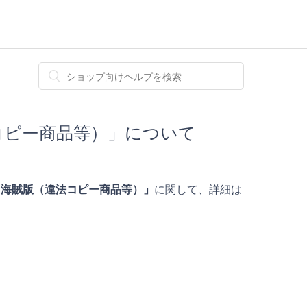
コピー商品等）」について
品・海賊版（違法コピー商品等）」
に関して、詳細は