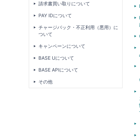
請求書買い取りについて
PAY IDについて
チャージバック・不正利用（悪用）に
ついて
キャンペーンについて
BASE Uについて
BASE APIについて
その他