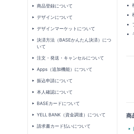
商品登録について
デザインについて
デザインマーケットについて
決済方法（BASEかんたん決済）につ
いて
注文・発送・キャンセルについて
Apps（追加機能）について
振込申請について
本人確認について
BASEカードについて
YELL BANK（資金調達）について
商
請求書カード払いについて