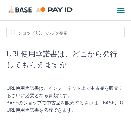
URL使用承諾書は、どこから発行
してもらえますか
URL使用承諾書は、インターネット上で中古品を販売す
るさいに必要となる書類です。
BASEのショップで中古品を販売するさいは、BASEより
URL使用承諾書を発行できます。