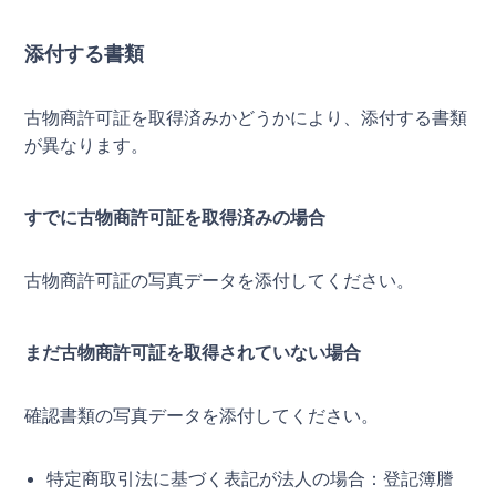
添付する書類
古物商許可証を取得済みかどうかにより、添付する書類
が異なります。
すでに古物商許可証を取得済みの場合
古物商許可証の写真データを添付してください。
まだ古物商許可証を取得されていない場合
確認書類の写真データを添付してください。
特定商取引法に基づく表記が法人の場合：登記簿謄