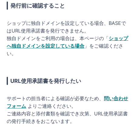
発行前に確認すること
ショップに独自ドメインを設定している場合、BASEで
はURL使用承諾書を発行できません。
独自ドメインをご利用の場合は、本ページの「
ショップ
へ独自ドメインを設定している場合
」をご確認くださ
い。
URL使用承諾書を発行したい
サポートの担当者による確認が必要なため、
問い合わせ
フォーム
よりご連絡ください。
ご連絡内容と添付書類を確認でき次第、URL使用承諾書
の発行手続きをおこないます。