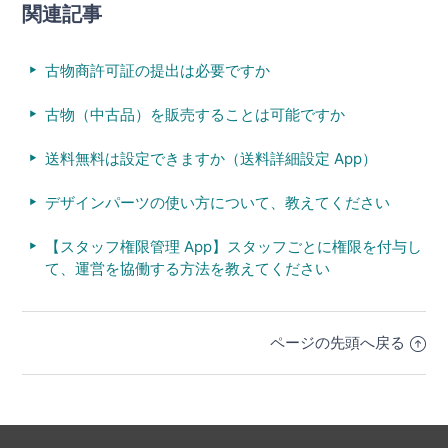
関連記事
古物商許可証の提出は必要ですか
古物（中古品）を販売することは可能ですか
送料無料は設定できますか（送料詳細設定 App）
デザインパーツの使い方について、教えてください
【スタッフ権限管理 App】スタッフごとに権限を付与し
て、運営を協働する方法を教えてください
ページの先頭へ戻る