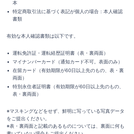
本
特定商取引法に基づく表記が個人の場合：本人確認
書類
有効な本人確認書類は以下です。
運転免許証・運転経歴証明書（表・裏両面）
マイナンバーカード（通知カード不可。表面のみ）
在留カード（有効期限が60日以上先のもの、表・裏
両面）
特別永住者証明書（有効期限が60日以上先のもの、
表・裏両面）
※マスキングなどをせず、鮮明に写っている写真データ
をご提出ください。
※表・裏両面と記載のあるものについては、裏面に何も
書いていない場合もご提出ください。