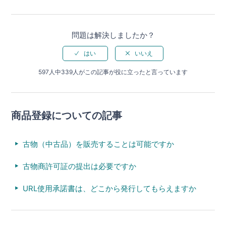
問題は解決しましたか？
597人中339人がこの記事が役に立ったと言っています
商品登録についての記事
古物（中古品）を販売することは可能ですか
古物商許可証の提出は必要ですか
URL使用承諾書は、どこから発行してもらえますか