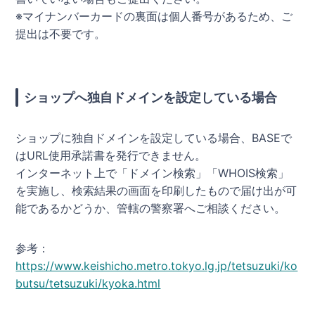
※マイナンバーカードの裏面は個人番号があるため、ご
提出は不要です。
ショップへ独自ドメインを設定している場合
ショップに独自ドメインを設定している場合、BASEで
はURL使用承諾書を発行できません。
インターネット上で「ドメイン検索」「WHOIS検索」
を実施し、検索結果の画面を印刷したもので届け出が可
能であるかどうか、管轄の警察署へご相談ください。
参考：
https://www.keishicho.metro.tokyo.lg.jp/tetsuzuki/ko
butsu/tetsuzuki/kyoka.html