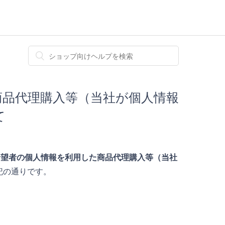
商品代理購入等（当社が個人情報
て
希望者の個人情報を利用した商品代理購入等（当社
記の通りです。