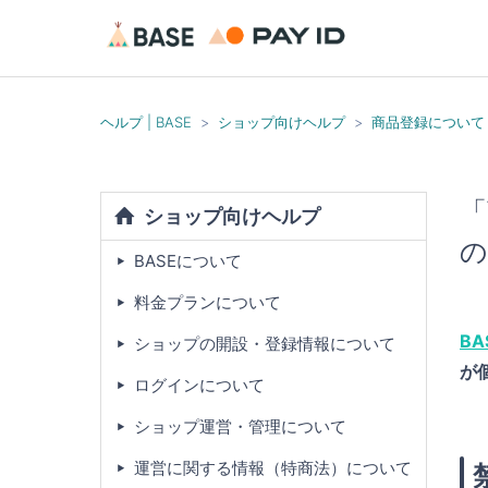
ヘルプ | BASE
ショップ向けヘルプ
商品登録について
「
ショップ向けヘルプ
の
BASEについて
料金プランについて
B
ショップの開設・登録情報について
が
ログインについて
ショップ運営・管理について
運営に関する情報（特商法）について