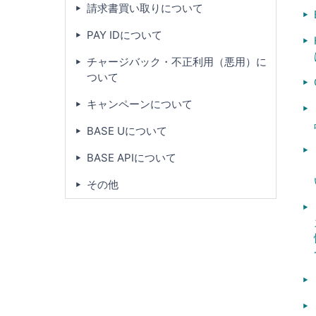
請求書買い取りについて
PAY IDについて
チャージバック・不正利用（悪用）に
ついて
キャンペーンについて
BASE Uについて
BASE APIについて
その他