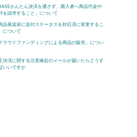
BASEかんたん決済を通さず、購入者へ商品代金や
料を請求すること」について
商品発送前に送付ステータスを対応済に変更するこ
」について
クラウドファンディングによる商品の販売」につい
正決済に関する注意喚起のメールが届いたらどうす
ばいいですか