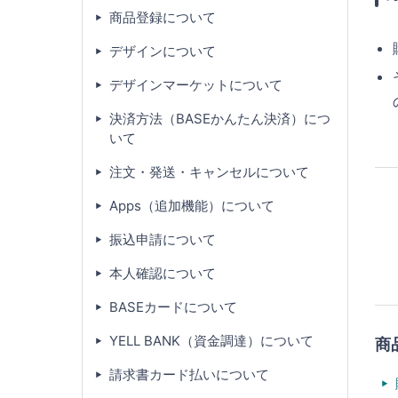
商品登録について
デザインについて
デザインマーケットについて
決済方法（BASEかんたん決済）につ
いて
注文・発送・キャンセルについて
Apps（追加機能）について
振込申請について
本人確認について
BASEカードについて
YELL BANK（資金調達）について
商
請求書カード払いについて