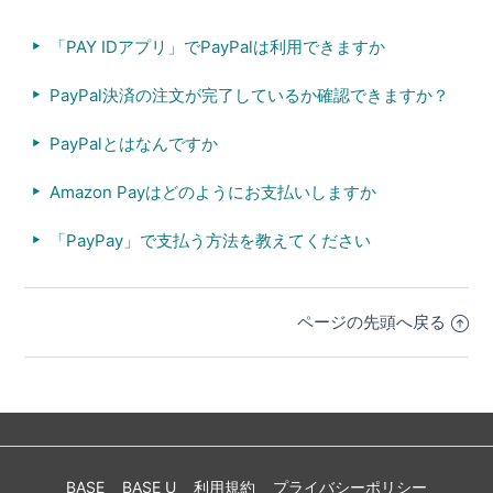
「PAY IDアプリ」でPayPalは利用できますか
PayPal決済の注文が完了しているか確認できますか？
PayPalとはなんですか
Amazon Payはどのようにお支払いしますか
「PayPay」で支払う方法を教えてください
ページの先頭へ戻る
BASE
BASE U
利用規約
プライバシーポリシー