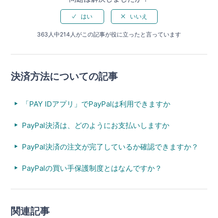
363人中214人がこの記事が役に立ったと言っています
決済方法についての記事
「PAY IDアプリ」でPayPalは利用できますか
PayPal決済は、どのようにお支払いしますか
PayPal決済の注文が完了しているか確認できますか？
PayPalの買い手保護制度とはなんですか？
関連記事