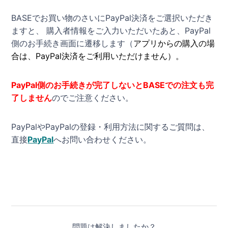
BASEでお買い物のさいにPayPal決済をご選択いただき
ますと、 購入者情報をご入力いただいたあと、PayPal
側のお手続き画面に遷移します（
アプリからの購入の場
合は、PayPal決済をご利用いただけません）。
PayPal側のお手続きが完了しないとBASEでの注文も完
了しません
のでご注意ください。
PayPalやPayPalの登録・利用方法に関するご質問は、
直接
PayPal
へお問い合わせください。
問題は解決しましたか？