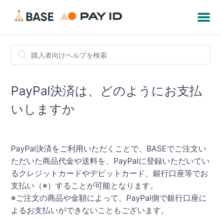
PayPal決済は、どのようにお支払
いしますか
PayPal決済をご利用いただくことで、BASEでご注文い
ただいた商品代金や送料を、PayPalに登録いただいてい
るクレジットカードやデビットカード、銀行口座等でお
支払い（※）することが可能となります。
※ご注文の商品や金額によって、PayPal側で銀行口座に
よるお支払いができないこともございます。