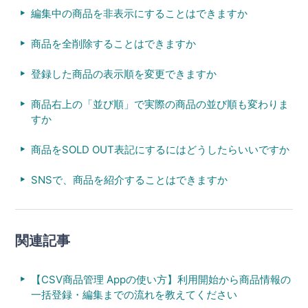
編集中の商品を非表示にすることはできますか
商品を全削除することはできますか
登録した商品の表示順を変更できますか
商品右上の「並び順」で実際の商品の並び順も変わりま
すか
商品をSOLD OUT表記にするにはどうしたらいいですか
SNSで、商品を紹介することはできますか
関連記事
【CSV商品管理 Appの使い方】利用開始から商品情報の
一括登録・編集までの流れを教えてください