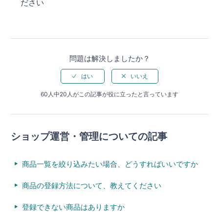
ださい
問題は解決しましたか？
60人中20人がこの記事が役に立ったと言っています
ショップ運営・管理についての記事
商品一覧を絞り込みたい場合、どうすればいいですか
商品の登録方法について、教えてください
登録できない商品はありますか