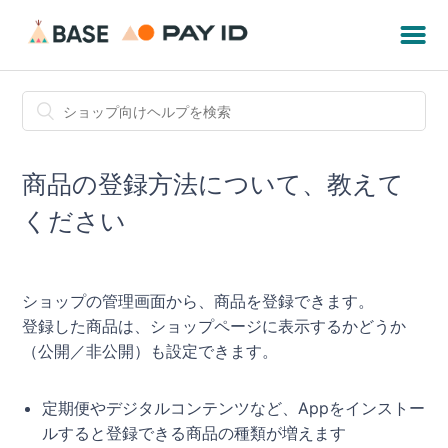
商品の登録方法について、教えて
ください
ショップの管理画面から、商品を登録できます。
登録した商品は、ショップページに表示するかどうか
（公開／非公開）も設定できます。
定期便やデジタルコンテンツなど、Appをインストー
ルすると登録できる商品の種類が増えます