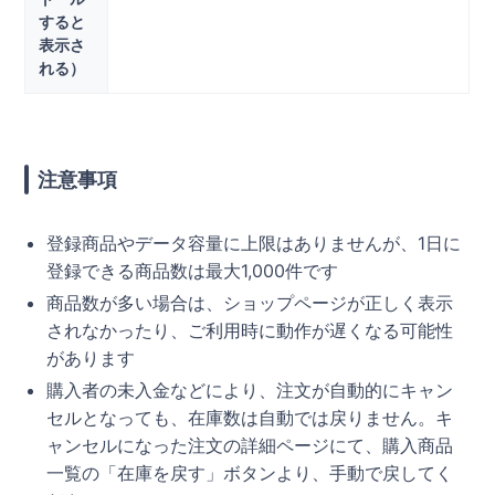
すると
表示さ
れる）
注意事項
登録商品やデータ容量に上限はありませんが、1日に
登録できる商品数は最大1,000件です
商品数が多い場合は、ショップページが正しく表示
されなかったり、ご利用時に動作が遅くなる可能性
があります
購入者の未入金などにより、注文が自動的にキャン
セルとなっても、在庫数は自動では戻りません。キ
ャンセルになった注文の詳細ページにて、購入商品
一覧の「在庫を戻す」ボタンより、手動で戻してく