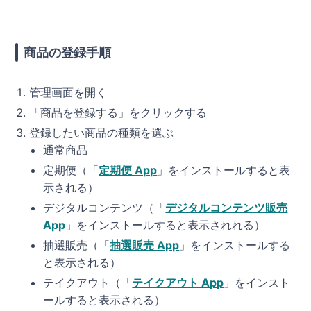
商品の登録手順
管理画面を開く
「商品を登録する」をクリックする
登録したい商品の種類を選ぶ
通常商品
定期便（「
定期便 App
」をインストールすると表
示される）
デジタルコンテンツ（「
デジタルコンテンツ販売
App
」をインストールすると表示されれる）
抽選販売（「
抽選販売 App
」をインストールする
と表示される）
テイクアウト（「
テイクアウト App
」をインスト
ールすると表示される）