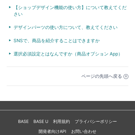
【ショップデザイン機能の使い方】について教えてくだ
さい
デザインパーツの使い方について、教えてください
SNSで、商品を紹介することはできますか
選択必須設定とはなんですか（商品オプション App）
ページの先頭へ戻る
BASE
BASE U
利用規約
プライバシーポリシー
開発者向けAPI
お問い合わせ