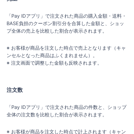
「Pay IDアプリ」
で
注文された商品の購入金額・送料・
BASE負担のクーポン割引分を合算した金額と、ショッ
プ全体の売上を比較した割合が表示されます。
※ お客様が商品を注文した時点で売上となります（キャ
ンセルとなった商品はふくまれません）。
※ 注文画面で調整した金額も反映されます。
注文数
「Pay IDアプリ」で注文された商品の件数と、ショップ
全体の注文数を比較した割合が表示されます。
※ お客様が商品を注文した時点で計上されます（キャン