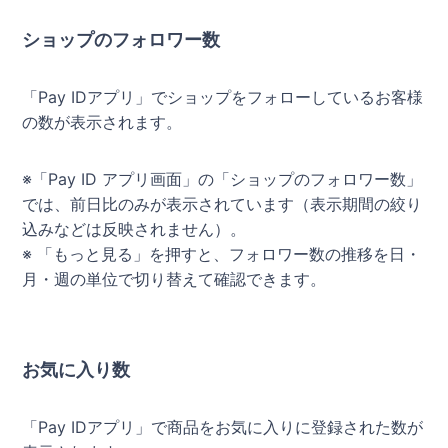
ショップのフォロワー数
「Pay IDアプリ」でショップをフォローしているお客様
の数が表示されます。
※「Pay ID アプリ画面」の「ショップのフォロワー数」
では、前日比のみが表示されています（表示期間の絞り
込みなどは反映されません）。
※ 「もっと見る」を押すと、フォロワー数の推移を日・
月・週の単位で切り替えて確認できます。
お気に入り数
「Pay IDアプリ」で商品をお気に入りに登録された数が