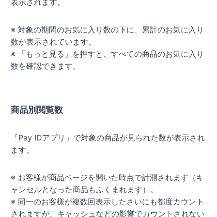
表示されます。
※ 対象の期間のお気に入り数の下に、累計のお気に入り
数が表示されています。
※ 「もっと見る」を押すと、すべての商品のお気に入り
数を確認できます。
商品別閲覧数
「Pay IDアプリ」で対象の商品が見られた数が表示され
ます。
※ お客様が商品ページを開いた時点で計測されます（キ
ャンセルとなった商品もふくまれます）。
※ 同一のお客様が複数回表示したさいにも都度カウント
されますが、キャッシュなどの影響でカウントされない