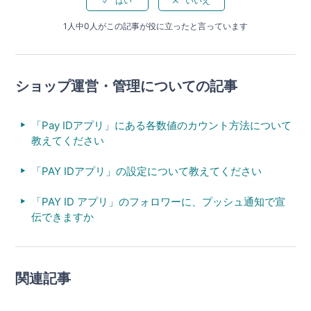
1人中0人がこの記事が役に立ったと言っています
ショップ運営・管理についての記事
「Pay IDアプリ」にある各数値のカウント方法について
教えてください
「PAY IDアプリ」の設定について教えてください
「PAY ID アプリ」のフォロワーに、プッシュ通知で宣
伝できますか
関連記事