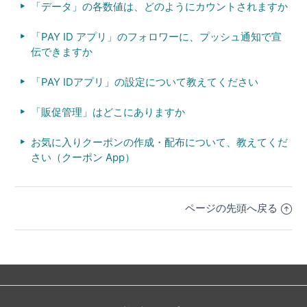
「データ」の各数値は、どのようにカウントされますか
「PAY ID アプリ」のフォロワーに、プッシュ通知で宣
伝できますか
「PAY IDアプリ」の設定について教えてください
「販促管理」はどこにありますか
お気に入りクーポンの作成・配布について、教えてくだ
さい（クーポン App）
ページの先頭へ戻る