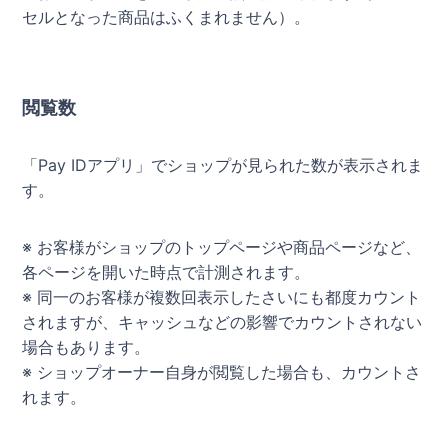
セルとなった商品はふくまれません）。
閲覧数
「Pay IDアプリ」でショップが見られた数が表示されま
す。
※ お客様がショップのトップページや商品ページなど、
各ページを開いた時点で計測されます。
※ 同一のお客様が複数回表示したさいにも都度カウント
されますが、キャッシュなどの影響でカウントされない
場合もあります。
※ ショップオーナー自身が閲覧した場合も、カウントさ
れます。