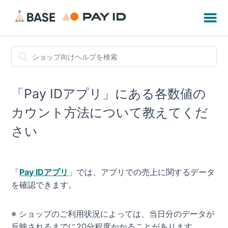
「Pay IDアプリ」にある各数値の
カウント方法について教えてくだ
さい
「
Pay IDアプリ
」では、アプリでの売上に関するデータ
を確認できます。
※ ショップのご利用状況によっては、当日分のデータが
反映されるまでに20分程度かかることがあります。