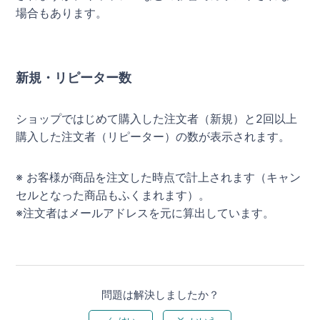
場合もあります。
新規・リピーター数
ショップではじめて購入した注文者（新規）と2回以上
購入した注文者（リピーター）の数が表示されます。
※ お客様が商品を注文した時点で計上されます（キャン
セルとなった商品もふくまれます）。
※注文者はメールアドレスを元に算出しています。
問題は解決しましたか？