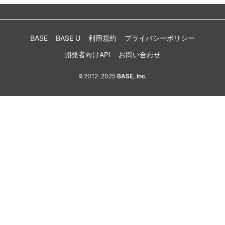
BASE
BASE U
利用規約
プライバシーポリシー
開発者向けAPI
お問い合わせ
2012-2025
BASE, Inc.
©