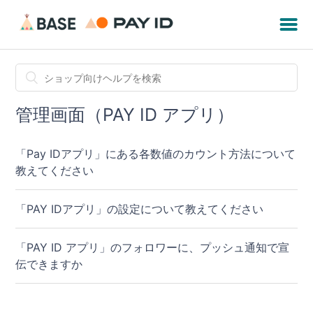
管理画面（PAY ID アプリ）
「Pay IDアプリ」にある各数値のカウント方法について
教えてください
「PAY IDアプリ」の設定について教えてください
「PAY ID アプリ」のフォロワーに、プッシュ通知で宣
伝できますか