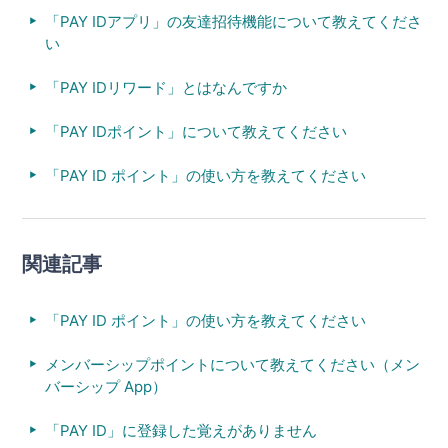
「PAY IDアプリ」の友達招待機能について教えてくださ
い
「PAY IDリワード」とはなんですか
「PAY IDポイント」について教えてください
「PAY ID ポイント」の使い方を教えてください
関連記事
「PAY ID ポイント」の使い方を教えてください
メンバーシップポイントについて教えてください（メン
バーシップ App）
「PAY ID」に登録した覚えがありません