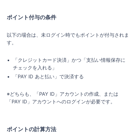
ポイント付与の条件
以下の場合は、未ログイン時でもポイントが付与されま
す。
「クレジットカード決済」かつ「支払い情報保存に
チェックを入れる」
「PAY ID あと払い」で決済する
※どちらも、「PAY ID」アカウントの作成、または
「PAY ID」アカウントへのログインが必要です。
ポイントの計算方法