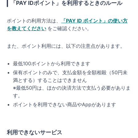
「PAY IDポイント」を利用するときのルール
ポイントの利用方法は、
「PAY ID ポイント」の使い方
を教えてください
をご確認ください。
また、ポイント利用には、以下の注意点があります。
最低100ポイントから利用できます
保有ポイントのみで、支払金額を全額相殺（50円未
満とする）することはできません
※最低50円は、ほかの決済方法で支払う必要がありま
す。
ポイントを利用できない商品やAppがあります
利用できないサービス