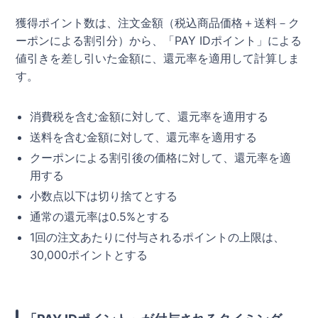
獲得ポイント数は、注文金額（税込商品価格＋送料－ク
ーポンによる割引分）から、「PAY IDポイント」による
値引きを差し引いた金額に、還元率を適用して計算しま
す。
消費税を含む金額に対して、還元率を適用する
送料を含む金額に対して、還元率を適用する
クーポンによる割引後の価格に対して、還元率を適
用する
小数点以下は切り捨てとする
通常の還元率は0.5%とする
1回の注文あたりに付与されるポイントの上限は、
30,000ポイントとする