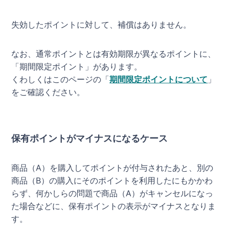
失効したポイントに対して、補償はありません。
なお、通常ポイントとは有効期限が異なるポイントに、
「期間限定ポイント」があります。
くわしくはこのページの「
期間限定ポイントについて
」
をご確認ください。
保有ポイントがマイナスになるケース
商品（A）を購入してポイントが付与されたあと、別の
商品（B）の購入にそのポイントを利用したにもかかわ
らず、何かしらの問題で商品（A）がキャンセルになっ
た場合などに、保有ポイントの表示がマイナスとなりま
す。