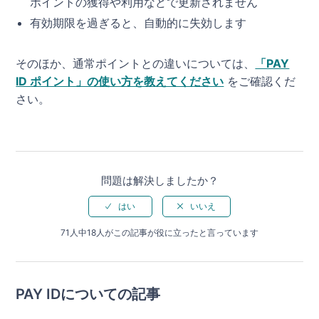
ポイントの獲得や利用などで更新されません
有効期限を過ぎると、自動的に失効します
そのほか、通常ポイントとの違いについては、
「PAY
ID ポイント」の使い方を教えてください
をご確認くだ
さい。
問題は解決しましたか？
71人中18人がこの記事が役に立ったと言っています
PAY IDについての記事