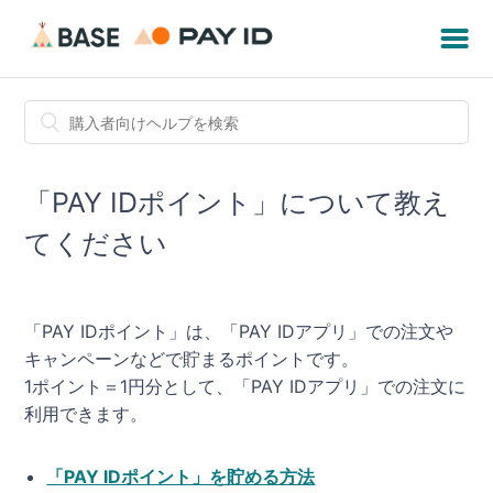
「PAY IDポイント」について教え
てください
「PAY IDポイント」は、「PAY IDアプリ」での注文や
キャンペーンなどで貯まるポイントです。
1ポイント＝1円分として、「PAY IDアプリ」での注文に
利用できます。
「PAY IDポイント」を貯める方法