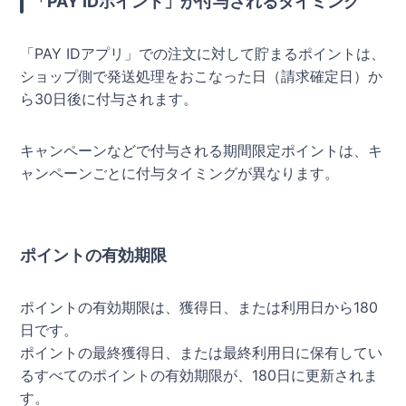
「PAY IDポイント」が付与されるタイミング
「PAY IDアプリ」での注文に対して貯まるポイントは、
ショップ側で発送処理をおこなった日（請求確定日）か
ら30日後に付与されます。
キャンペーンなどで付与される期間限定ポイントは、キ
ャンペーンごとに付与タイミングが異なります。
ポイントの有効期限
ポイントの有効期限は、獲得日、または利用日から180
日です。
ポイントの最終獲得日、または最終利用日に保有してい
るすべてのポイントの有効期限が、180日に更新されま
す。