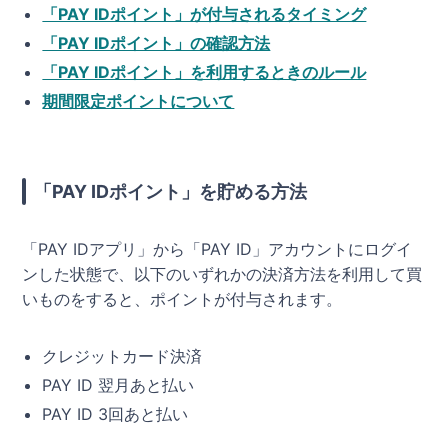
「PAY IDポイント」が付与されるタイミング
「PAY IDポイント」の確認方法
「PAY IDポイント」を利用するときのルール
期間限定ポイントについて
「PAY IDポイント」を貯める方法
「PAY IDアプリ」から「PAY ID」アカウントにログイ
ンした状態で、以下のいずれかの決済方法を利用して買
いものをすると、ポイントが付与されます。
クレジットカード決済
PAY ID 翌月あと払い
PAY ID 3回あと払い