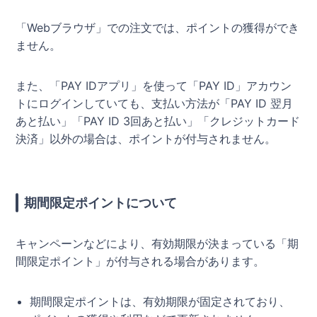
「Webブラウザ」での注文では、ポイントの獲得ができ
ません。
また、「PAY IDアプリ」を使って「PAY ID」アカウン
トにログインしていても、支払い方法が「PAY ID 翌月
あと払い」「PAY ID 3回あと払い」「クレジットカード
決済」以外の場合は、ポイントが付与されません。
期間限定ポイントについて
キャンペーンなどにより、有効期限が決まっている「期
間限定ポイント」が付与される場合があります。
期間限定ポイントは、有効期限が固定されており、