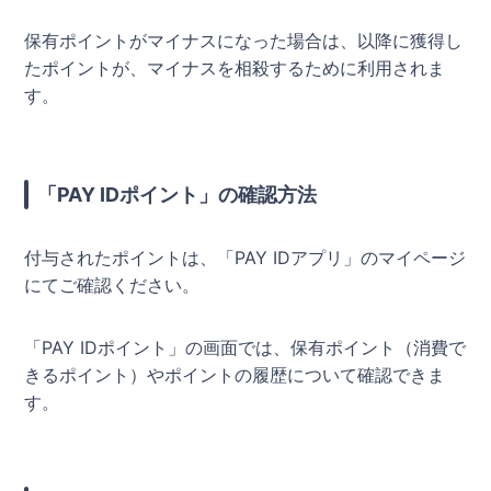
保有ポイントがマイナスになった場合は、以降に獲得し
たポイントが、マイナスを相殺するために利用されま
す。
「PAY IDポイント」の確認方法
付与されたポイントは、「PAY IDアプリ」のマイページ
にてご確認ください。
「PAY IDポイント」の画面では、保有ポイント（消費で
きるポイント）やポイントの履歴について確認できま
す。