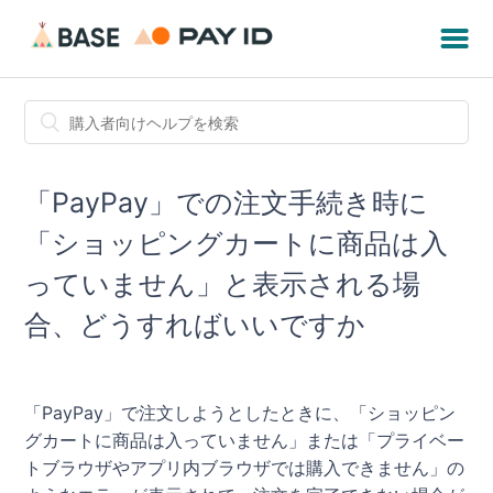
「PayPay」での注文手続き時に
「ショッピングカートに商品は入
っていません」と表示される場
合、どうすればいいですか
「PayPay」で注文しようとしたときに、「ショッピン
グカートに商品は入っていません」または「プライベー
トブラウザやアプリ内ブラウザでは購入できません」の