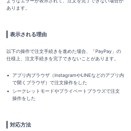
ようなエラーが表示されて、注文を完了できない場合が
あります。
表示される理由
以下の操作で注文手続きを進めた場合、「PayPay」の
仕様上、注文手続きを完了できないことがあります。
アプリ内ブラウザ（InstagramやLINEなどのアプリ内
で開くブラウザ）で注文操作をした
シークレットモードやプライベートブラウズで注文
操作をした
対応方法