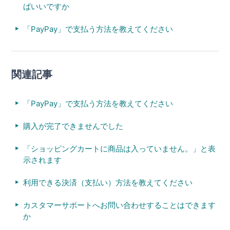
ばいいですか
「PayPay」で支払う方法を教えてください
関連記事
「PayPay」で支払う方法を教えてください
購入が完了できませんでした
「ショッピングカートに商品は入っていません。」と表
示されます
利用できる決済（支払い）方法を教えてください
カスタマーサポートへお問い合わせすることはできます
か