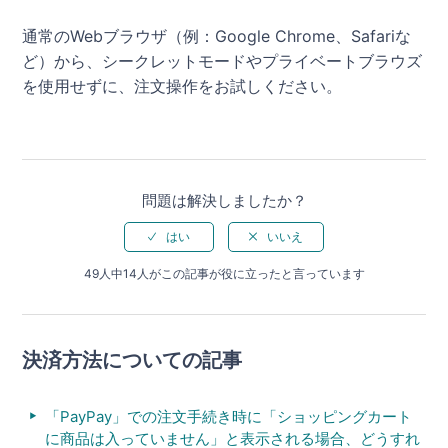
通常のWebブラウザ（例：Google Chrome、Safariな
ど）から、シークレットモードやプライベートブラウズ
を使用せずに、注文操作をお試しください。
問題は解決しましたか？
49人中14人がこの記事が役に立ったと言っています
決済方法についての記事
「PayPay」での注文手続き時に「ショッピングカート
に商品は入っていません」と表示される場合、どうすれ