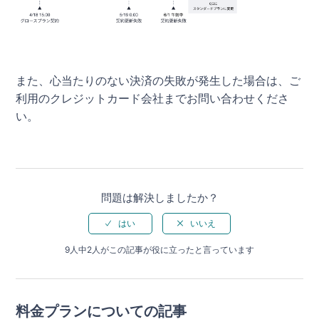
また、心当たりのない決済の失敗が発生した場合は、ご
利用のクレジットカード会社までお問い合わせくださ
い。
問題は解決しましたか？
9人中2人がこの記事が役に立ったと言っています
料金プランについての記事