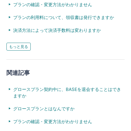
プランの確認・変更方法がわかりません
プランの利用料について、領収書は発行できますか
決済方法によって決済手数料は変わりますか
もっと見る
関連記事
グロースプラン契約中に、BASEを退会することはでき
ますか
グロースプランとはなんですか
プランの確認・変更方法がわかりません