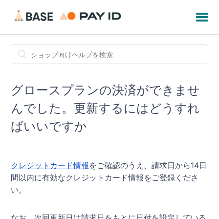
グロースプランの決済ができませ
んでした。更新するにはどうすれ
ばいいですか
クレジットカード情報
をご確認のうえ、請求日から14日
間以内に有効なクレジットカード情報をご登録くださ
い。
なお、次回更新日は請求日をもとに日付を設定している