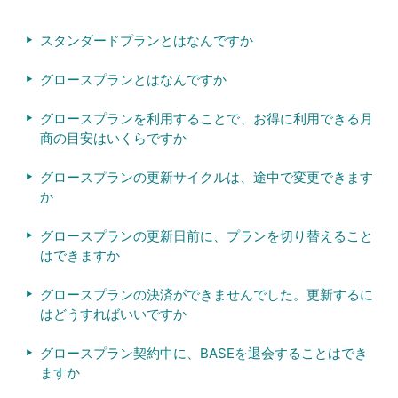
スタンダードプランとはなんですか
グロースプランとはなんですか
グロースプランを利用することで、お得に利用できる月
商の目安はいくらですか
グロースプランの更新サイクルは、途中で変更できます
か
グロースプランの更新日前に、プランを切り替えること
はできますか
グロースプランの決済ができませんでした。更新するに
はどうすればいいですか
グロースプラン契約中に、BASEを退会することはでき
ますか