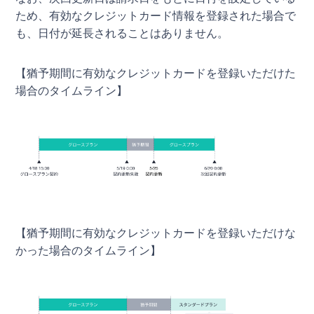
ため、有効なクレジットカード情報を登録された場合で
も、日付が延長されることはありません。
【猶予期間に有効なクレジットカードを登録いただけた
場合のタイムライン】
【猶予期間に有効なクレジットカードを登録いただけな
かった場合のタイムライン】