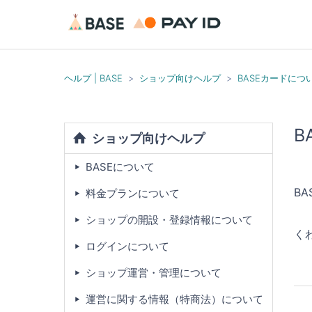
ヘルプ | BASE
ショップ向けヘルプ
BASEカードにつ
B
ショップ向けヘルプ
BASEについて
B
料金プランについて
ショップの開設・登録情報について
く
ログインについて
ショップ運営・管理について
運営に関する情報（特商法）について