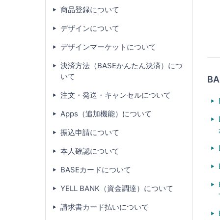
商品登録について
デザインについて
デザインマーケットについて
決済方法（BASEかんたん決済）につ
いて
B
注文・発送・キャンセルについて
Apps（追加機能）について
振込申請について
本人確認について
BASEカードについて
YELL BANK（資金調達）について
請求書カード払いについて