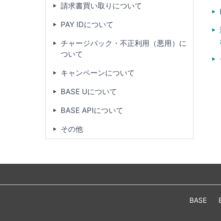
請求書買い取りについて
PAY IDについて
チャージバック・不正利用（悪用）に
ついて
キャンペーンについて
BASE Uについて
BASE APIについて
その他
BASE