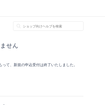
れません
）をもって、新規の申込受付は終了いたしました。