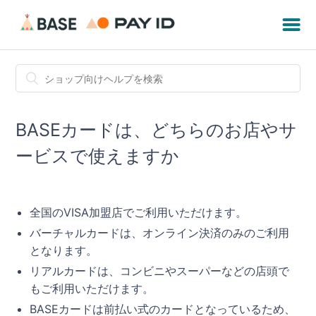
BASEカードは、どちらのお店やサ
ービスで使えますか
全国のVISA加盟店でご利用いただけます。
バーチャルカードは、オンライン決済のみのご利用
となります。
リアルカードは、コンビニやスーパーなどの店頭で
もご利用いただけます。
BASEカードは前払い式のカードとなっているため、