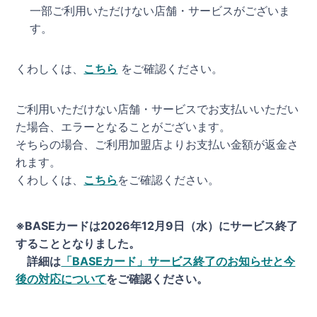
一部ご利用いただけない店舗・サービスがございま
す。
くわしくは、
こちら
をご確認ください。
ご利用いただけない店舗・サービスでお支払いいただい
た場合、エラーとなることがございます。
そちらの場合、ご利用加盟店よりお支払い金額が返金さ
れます。
くわしくは、
こちら
をご確認ください。
※BASEカードは2026年12月9日（水）にサービス終了
することとなりました。
詳細は
「BASEカード」サービス終了のお知らせと今
後の対応について
をご確認ください。