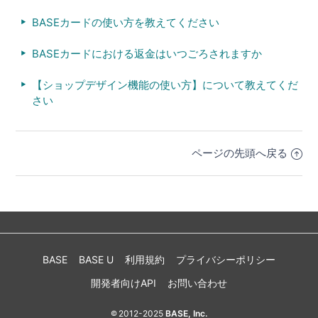
BASEカードの使い方を教えてください
BASEカードにおける返金はいつごろされますか
【ショップデザイン機能の使い方】について教えてくだ
さい
ページの先頭へ戻る
BASE
BASE U
利用規約
プライバシーポリシー
開発者向けAPI
お問い合わせ
2012-2025
BASE, Inc.
©