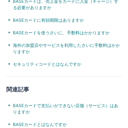
BASEカードは、売上金をカードに入金（チャージ）す
る必要がありますか
BASEカードに有効期限はありますか
BASEカードを使うさいに、手数料はかかりますか
海外の加盟店やサービスを利用したさいに手数料はかか
りますか
セキュリティコードとはなんですか
関連記事
BASEカードで支払いができない店舗（サービス）はあ
りますか
BASEカードとはなんですか