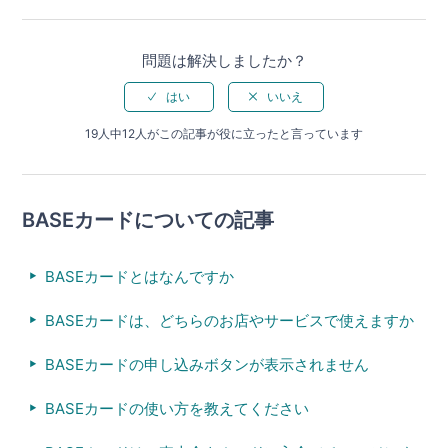
問題は解決しましたか？
19人中12人がこの記事が役に立ったと言っています
BASEカードについての記事
BASEカードとはなんですか
BASEカードは、どちらのお店やサービスで使えますか
BASEカードの申し込みボタンが表示されません
BASEカードの使い方を教えてください