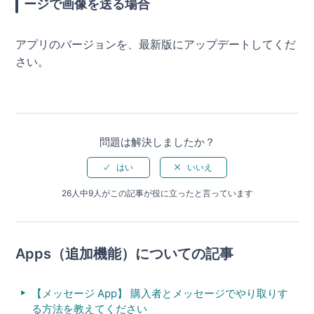
ージで画像を送る場合
アプリのバージョンを、最新版にアップデートしてくだ
さい。
問題は解決しましたか？
26人中9人がこの記事が役に立ったと言っています
Apps（追加機能）についての記事
【メッセージ App】 購入者とメッセージでやり取りす
る方法を教えてください