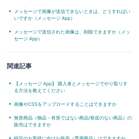
メッセージで画像が送信できないときは、どうすればい
いですか（メッセージ App）
メッセージで送信された画像は、削除できますか（メッ
セージ App）
関連記事
【メッセージ App】 購入者とメッセージでやり取りす
る方法を教えてください
画像やCSSをアップロードすることはできますか
無形商品（物品・有形ではない商品/発送のない商品）の
販売はできますか
特定のお客様に向けた販売（専用商品）はできますか