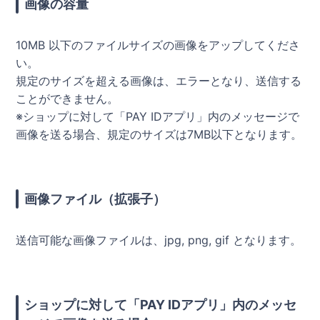
画像の容量
10MB 以下のファイルサイズの画像をアップしてくださ
い。
規定のサイズを超える画像は、エラーとなり、送信する
ことができません。
※ショップに対して「PAY IDアプリ」内のメッセージで
画像を送る場合、規定のサイズは7MB以下となります。
画像ファイル（拡張子）
送信可能な画像ファイルは、jpg, png, gif となります。
ショップに対して「PAY IDアプリ」内のメッセ