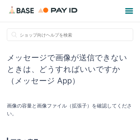
メッセージで画像が送信できない
ときは、どうすればいいですか
（メッセージ App）
画像の容量と画像ファイル（拡張子）を確認してくださ
い。