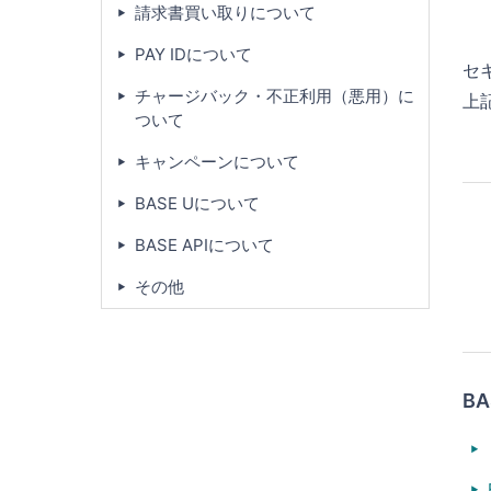
請求書買い取りについて
PAY IDについて
セ
チャージバック・不正利用（悪用）に
上
ついて
キャンペーンについて
BASE Uについて
BASE APIについて
その他
B