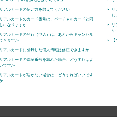
リアルカードの使い方を教えてください
リ
じ
リアルカードのカード番号は、バーチャルカードと同
じになりますか
リ
か
リアルカードの発行（申込）は、あとからキャンセル
できますか
【
リアルカードに登録した個人情報は修正できますか
リアルカードの暗証番号を忘れた場合、どうすればよ
いですか
リアルカードが届かない場合は、どうすればいいです
か