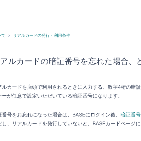
いて
リアルカードの発行・利用条件
アルカードの暗証番号を忘れた場合、
アルカードを店頭で利用されるときに入力する、数字4桁の暗
ナーが任意で設定いただいている暗証番号になります。
証番号をお忘れになった場合は、BASEにログイン後、
暗証番号
だし、リアルカードを発行していないと、BASEカードページ