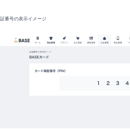
暗証番号の表示イメージ