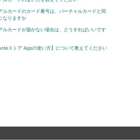
アルカードのカード番号は、バーチャルカードと同
になりますか
アルカードが届かない場合は、どうすればいいです
noteストア Appの使い方】について教えてください