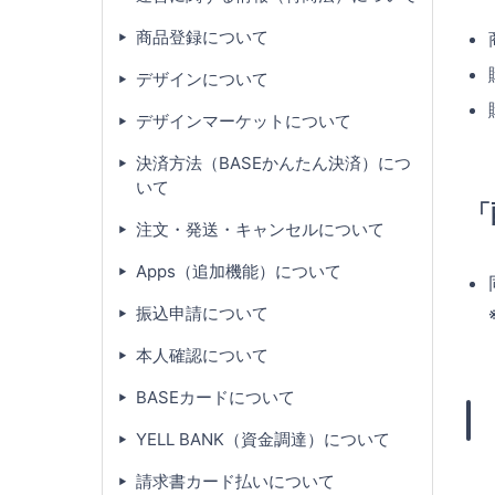
商品登録について
デザインについて
デザインマーケットについて
決済方法（BASEかんたん決済）につ
いて
「
注文・発送・キャンセルについて
Apps（追加機能）について
振込申請について
本人確認について
BASEカードについて
YELL BANK（資金調達）について
請求書カード払いについて