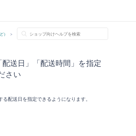
ど）
る「配送日」「配送時間」を指定
ださい
する配送日を指定できるようになります。