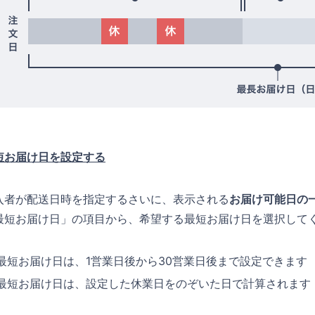
短お届け日を設定する
入者が配送日時を指定するさいに、表示される
お届け可能日の
最短お届け日」の項目から、希望する最短お届け日を選択して
最短お届け日は、1営業日後から30営業日後まで設定できます
最短お届け日は、設定した休業日をのぞいた日で計算されます