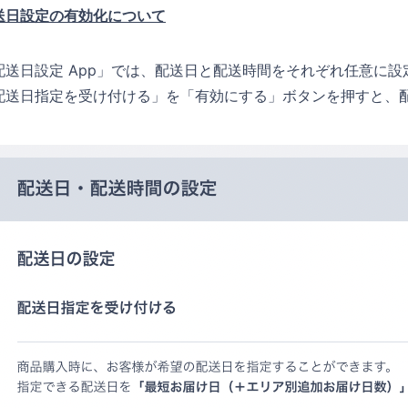
送日設定の有効化について
配送日設定 App」では、配送日と配送時間をそれぞれ任意に設
配送日指定を受け付ける」を「有効にする」ボタンを押すと、