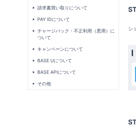
請求書買い取りについて
S
PAY IDについて
シ
チャージバック・不正利用（悪用）に
ついて
キャンペーンについて
BASE Uについて
BASE APIについて
その他
S