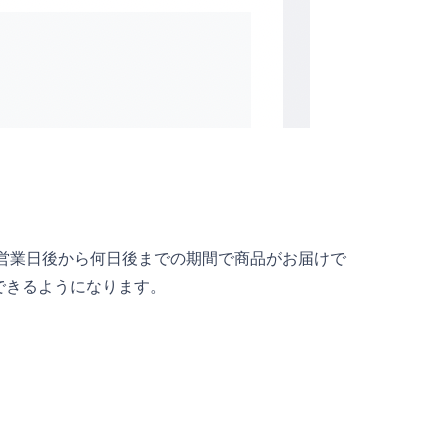
何営業日後から何日後までの期間で商品がお届けで
できるようになります。