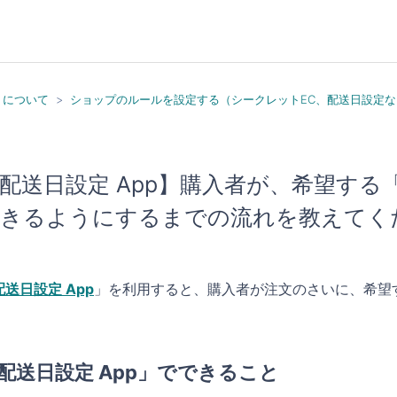
）について
ショップのルールを設定する（シークレットEC、配送日設定な
配送日設定 App】購入者が、希望す
きるようにするまでの流れを教えてく
配送日設定 App
」を利用すると、購入者が注文のさいに、希望
配送日設定 App」でできること