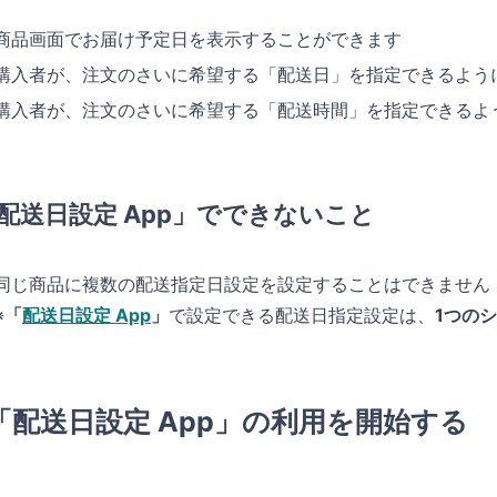
商品画面でお届け予定日を表示することができます
購入者が、注文のさいに希望する「配送日」を指定できるよう
購入者が、注文のさいに希望する「配送時間」を指定できるよ
配送日設定 App」でできないこと
同じ商品に複数の配送指定日設定を設定することはできません
※
「
配送日設定 App
」
で設定できる配送日指定設定は、
1つの
「配送日設定 App」の利用を開始する