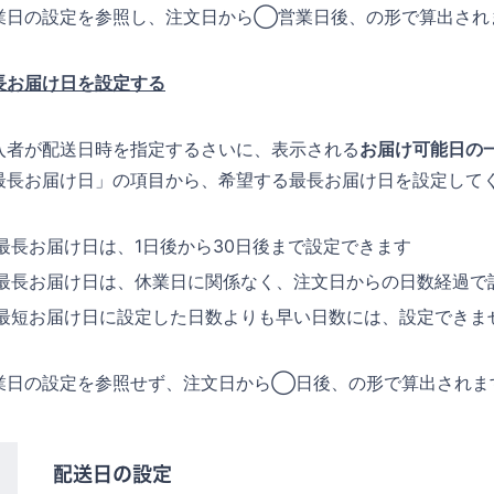
業日の設定を参照し、注文日から◯営業日後、の形で算出され
長お届け日を設定する
入者が配送日時を指定するさいに、表示される
お届け可能日の
最長お届け日」の項目から、希望する最長お届け日を設定して
最長お届け日は、1日後から30日後まで設定できます
最長お届け日は、休業日に関係なく、注文日からの日数経過で
最短お届け日に設定した日数よりも早い日数には、設定できま
業日の設定を参照せず、注文日から◯日後、の形で算出されま