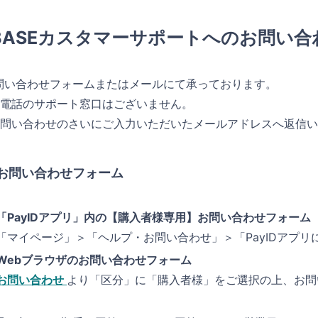
BASEカスタマーサポートへのお問い合
問い合わせフォームまたはメールにて承っております。
お電話のサポート窓口はございません。
お問い合わせのさいにご入力いただいたメールアドレスへ返信
 お問い合わせフォーム
「PayIDアプリ」
内の【購入者様専用】お問い合わせフォーム
「マイページ」＞「ヘルプ・お問い合わせ」＞「PayIDアプリ
Webブラウザのお問い合わせフォーム
お問い合わせ
より「区分」に「購入者様」をご選択の上、お問