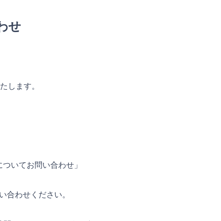
わせ
いたします。
についてお問い合わせ」
い合わせください。