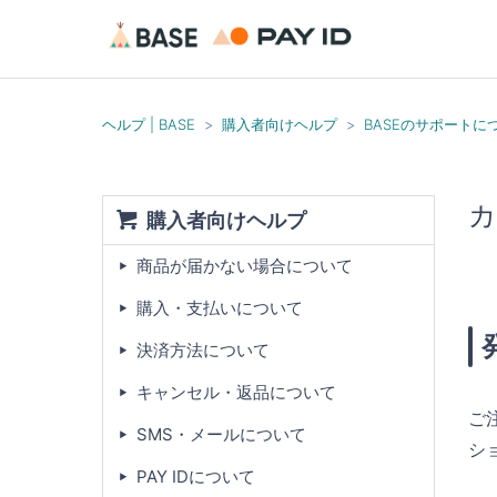
ヘルプ | BASE
購入者向けヘルプ
BASEのサポートに
カ
購入者向けヘルプ
商品が届かない場合について
購入・支払いについて
決済方法について
キャンセル・返品について
ご
SMS・メールについて
シ
PAY IDについて