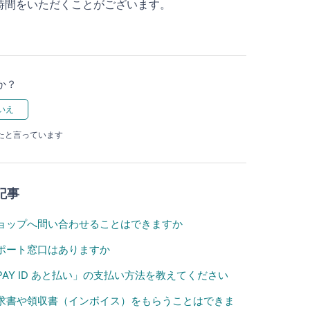
時間をいただくことがございます。
か？
ったと言っています
記事
ョップへ問い合わせることはできますか
ポート窓口はありますか
PAY ID あと払い」の支払い方法を教えてください
求書や領収書（インボイス）をもらうことはできま