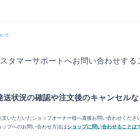
ついて
スタマーサポートへお問い合わせする
発送状況の確認や注文後のキャンセルな
注文いただいたショップオーナー様へ直接お問い合わせくださ
ョップへのお問い合わせ方法は
ショップに問い合わせることは